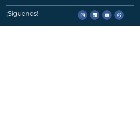
¡Síguenos!