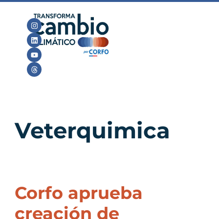
Veterquimica
Corfo aprueba
creación de