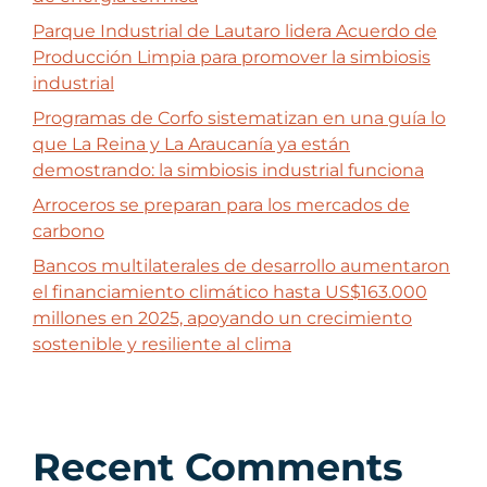
Parque Industrial de Lautaro lidera Acuerdo de
Producción Limpia para promover la simbiosis
industrial
Programas de Corfo sistematizan en una guía lo
que La Reina y La Araucanía ya están
demostrando: la simbiosis industrial funciona
Arroceros se preparan para los mercados de
carbono
Bancos multilaterales de desarrollo aumentaron
el financiamiento climático hasta US$163.000
millones en 2025, apoyando un crecimiento
sostenible y resiliente al clima
Recent Comments