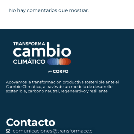
No hay comentarios que mostrar.
Apoyamos la transformación productiva sostenible ante el
Cambio Climático, a través de un modelo de desarrollo
sostenible, carbono neutral, regenerativo y resiliente
Contacto
comunicaciones@transformacc.cl