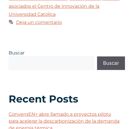
asociados el Centro de Innovación de la
Universidad Católica
Deja un comentario
Buscar
Buscar
Recent Posts
ConvergEN+ abre llamado a proyectos piloto
para acelerar la descarbonización de la demanda
de energía térmica