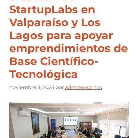
StartupLabs en
Valparaíso y Los
Lagos para apoyar
emprendimientos de
Base Científico-
Tecnológica
noviembre 3, 2025
por
adminweb_tcc