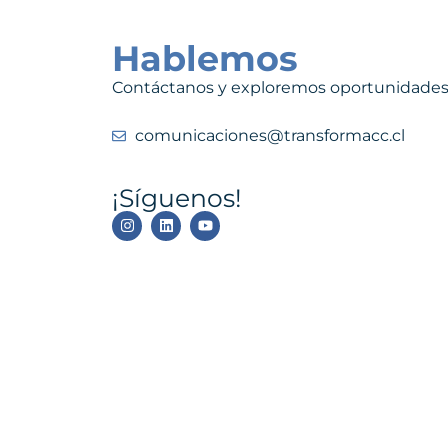
Hablemos
Contáctanos y exploremos oportunidades
comunicaciones@transformacc.cl
¡Síguenos!