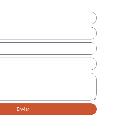
Enviar