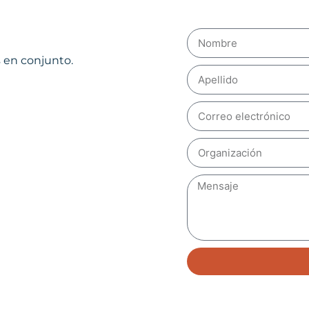
 en conjunto.