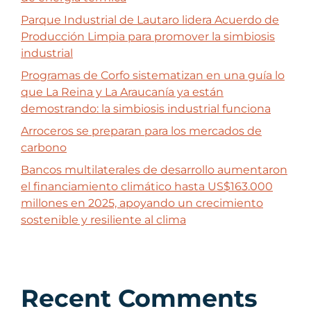
Parque Industrial de Lautaro lidera Acuerdo de
Producción Limpia para promover la simbiosis
industrial
Programas de Corfo sistematizan en una guía lo
que La Reina y La Araucanía ya están
demostrando: la simbiosis industrial funciona
Arroceros se preparan para los mercados de
carbono
Bancos multilaterales de desarrollo aumentaron
el financiamiento climático hasta US$163.000
millones en 2025, apoyando un crecimiento
sostenible y resiliente al clima
Recent Comments