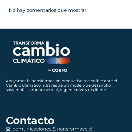
No hay comentarios que mostrar.
Apoyamos la transformación productiva sostenible ante el
Cambio Climático, a través de un modelo de desarrollo
sostenible, carbono neutral, regenerativo y resiliente
Contacto
comunicaciones@transformacc.cl