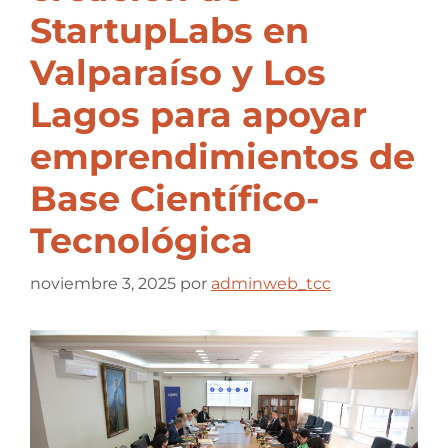
StartupLabs en
Valparaíso y Los
Lagos para apoyar
emprendimientos de
Base Científico-
Tecnológica
noviembre 3, 2025
por
adminweb_tcc