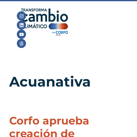
Acuanativa
Corfo aprueba
creación de