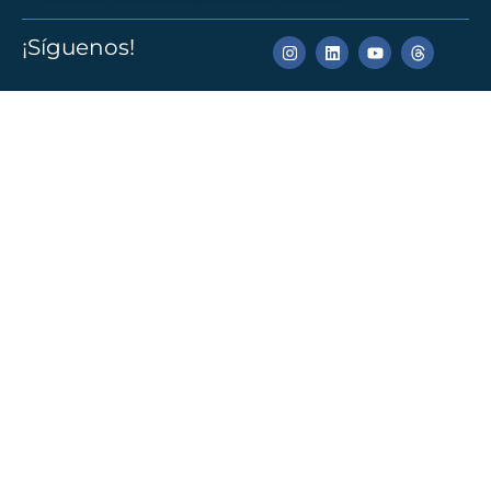
¡Síguenos!