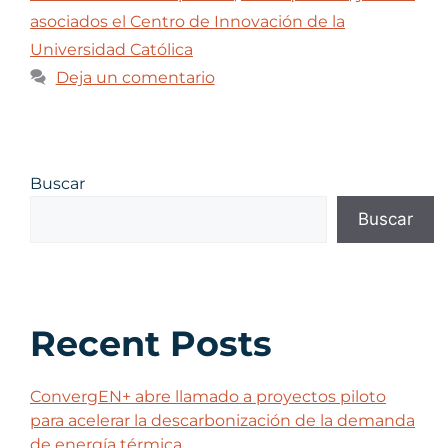
asociados el Centro de Innovación de la
Universidad Católica
Deja un comentario
Buscar
Buscar
Recent Posts
ConvergEN+ abre llamado a proyectos piloto
para acelerar la descarbonización de la demanda
de energía térmica