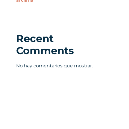
al clima
Recent
Comments
No hay comentarios que mostrar.