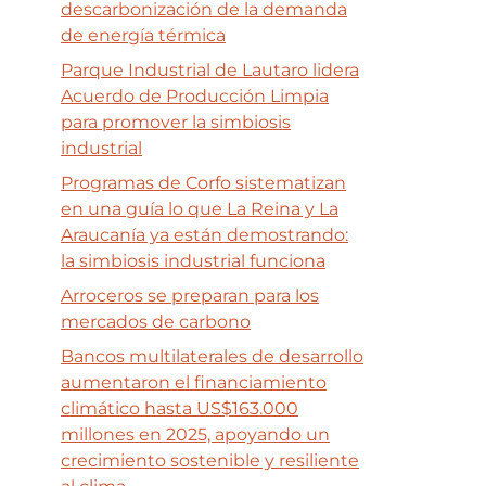
descarbonización de la demanda
de energía térmica
Parque Industrial de Lautaro lidera
Acuerdo de Producción Limpia
para promover la simbiosis
industrial
Programas de Corfo sistematizan
en una guía lo que La Reina y La
Araucanía ya están demostrando:
la simbiosis industrial funciona
Arroceros se preparan para los
mercados de carbono
Bancos multilaterales de desarrollo
aumentaron el financiamiento
climático hasta US$163.000
millones en 2025, apoyando un
crecimiento sostenible y resiliente