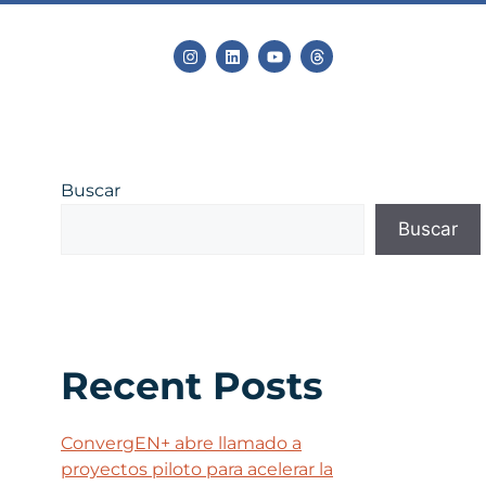
Buscar
Buscar
Recent Posts
ConvergEN+ abre llamado a
proyectos piloto para acelerar la