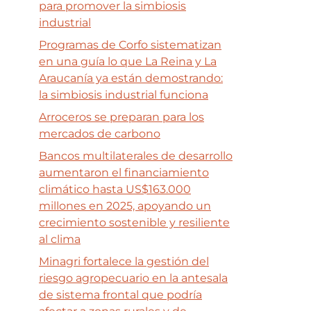
para promover la simbiosis
industrial
Programas de Corfo sistematizan
en una guía lo que La Reina y La
Araucanía ya están demostrando:
la simbiosis industrial funciona
Arroceros se preparan para los
mercados de carbono
Bancos multilaterales de desarrollo
aumentaron el financiamiento
climático hasta US$163.000
millones en 2025, apoyando un
crecimiento sostenible y resiliente
al clima
Minagri fortalece la gestión del
riesgo agropecuario en la antesala
de sistema frontal que podría