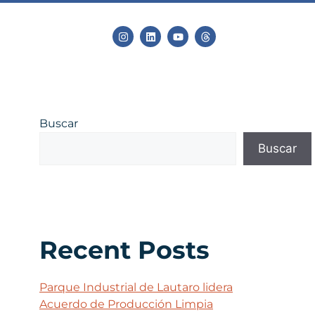
Buscar
Buscar
Recent Posts
Parque Industrial de Lautaro lidera
Acuerdo de Producción Limpia