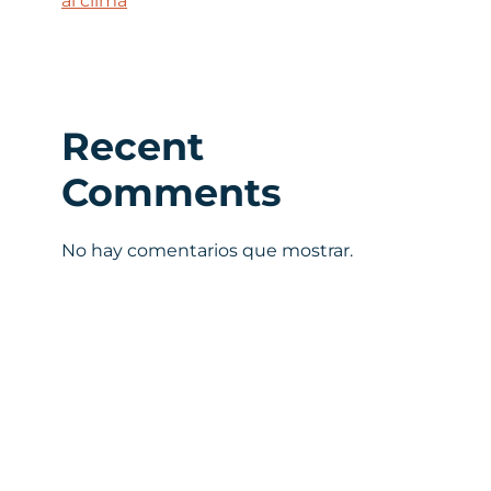
al clima
Recent
Comments
No hay comentarios que mostrar.