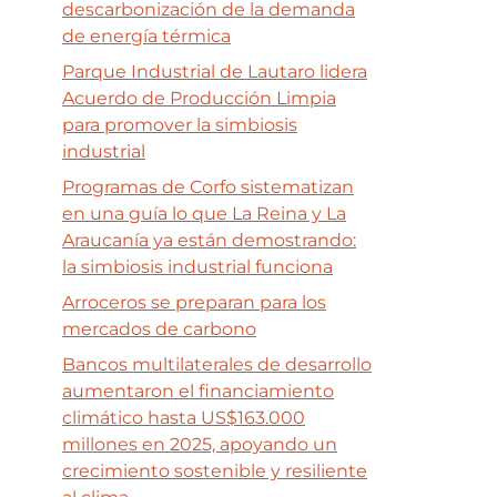
descarbonización de la demanda
de energía térmica
Parque Industrial de Lautaro lidera
Acuerdo de Producción Limpia
para promover la simbiosis
industrial
Programas de Corfo sistematizan
en una guía lo que La Reina y La
Araucanía ya están demostrando:
la simbiosis industrial funciona
Arroceros se preparan para los
mercados de carbono
Bancos multilaterales de desarrollo
aumentaron el financiamiento
climático hasta US$163.000
millones en 2025, apoyando un
crecimiento sostenible y resiliente