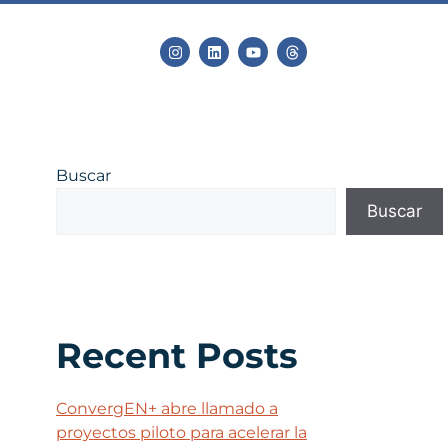
Buscar
Buscar
Recent Posts
ConvergEN+ abre llamado a
proyectos piloto para acelerar la