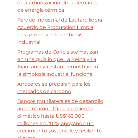
descarbonización de la demanda
de energía térmica
Parque Industrial de Lautaro lidera
Acuerdo de Producción Limpia
para promover la simbiosis
industrial
Programas de Corfo sistematizan
en una guía lo que La Reina y La
Araucanía ya están demostrando:
la simbiosis industrial funciona
Arroceros se preparan para los
mercados de carbono
Bancos multilaterales de desarrollo
aumentaron el financiamiento
climático hasta US$163.000
millones en 2025, apoyando un
crecimiento sostenible y resiliente