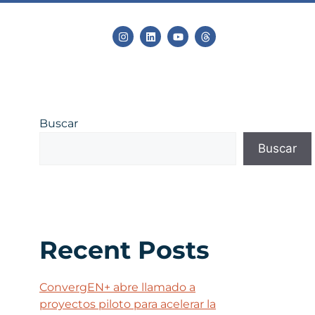
Buscar
Buscar
Recent Posts
ConvergEN+ abre llamado a
proyectos piloto para acelerar la