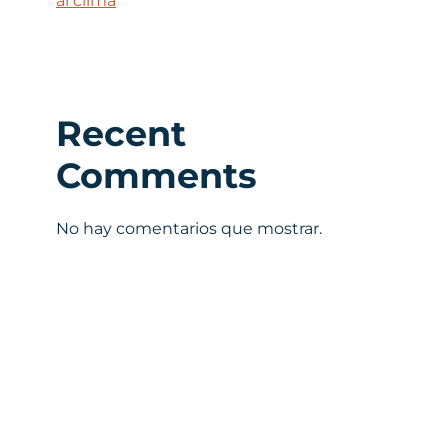
al clima
Recent
Comments
No hay comentarios que mostrar.