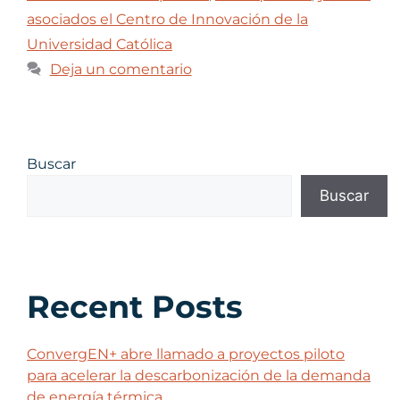
asociados el Centro de Innovación de la
Universidad Católica
Deja un comentario
Buscar
Buscar
Recent Posts
ConvergEN+ abre llamado a proyectos piloto
para acelerar la descarbonización de la demanda
de energía térmica