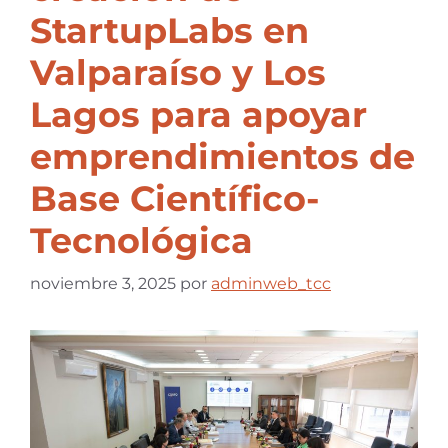
StartupLabs en
Valparaíso y Los
Lagos para apoyar
emprendimientos de
Base Científico-
Tecnológica
noviembre 3, 2025
por
adminweb_tcc