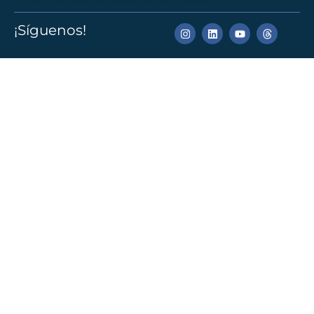
¡Síguenos!