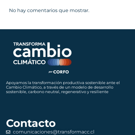
No hay comentarios que mostrar.
Apoyamos la transformación productiva sostenible ante el
Cambio Climático, a través de un modelo de desarrollo
sostenible, carbono neutral, regenerativo y resiliente
Contacto
comunicaciones@transformacc.cl