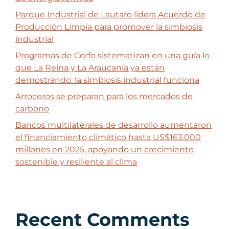
Parque Industrial de Lautaro lidera Acuerdo de
Producción Limpia para promover la simbiosis
industrial
Programas de Corfo sistematizan en una guía lo
que La Reina y La Araucanía ya están
demostrando: la simbiosis industrial funciona
Arroceros se preparan para los mercados de
carbono
Bancos multilaterales de desarrollo aumentaron
el financiamiento climático hasta US$163.000
millones en 2025, apoyando un crecimiento
sostenible y resiliente al clima
Recent Comments