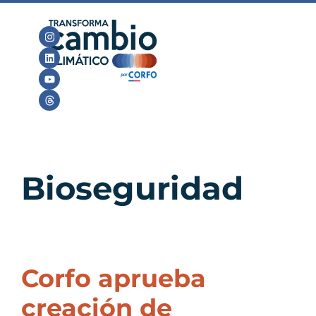
Bioseguridad
Corfo aprueba
creación de