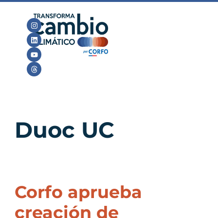
Duoc UC
Corfo aprueba
creación de