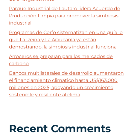
Parque Industrial de Lautaro lidera Acuerdo de
Producción Limpia para promover la simbiosis
industrial
Programas de Corfo sistematizan en una guía lo
que La Reina y La Araucanía ya están
demostrando: la simbiosis industrial funciona
Arroceros se preparan para los mercados de
carbono
Bancos multilaterales de desarrollo aumentaron
el financiamiento climático hasta US$163.000
millones en 2025, apoyando un crecimiento
sostenible y resiliente al clima
Recent Comments