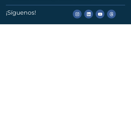
¡Síguenos!