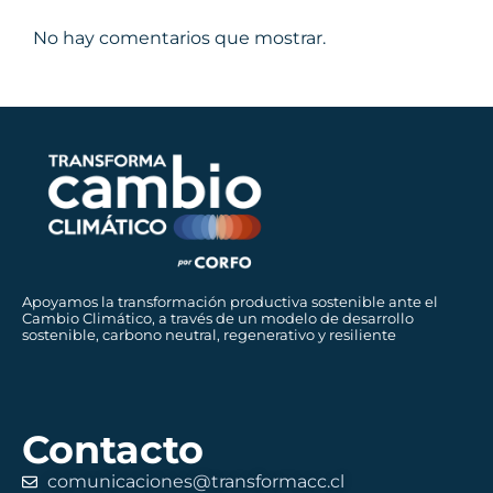
No hay comentarios que mostrar.
Apoyamos la transformación productiva sostenible ante el
Cambio Climático, a través de un modelo de desarrollo
sostenible, carbono neutral, regenerativo y resiliente
Contacto
comunicaciones@transformacc.cl