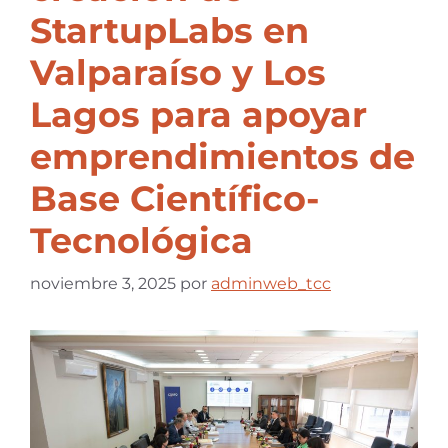
StartupLabs en
Valparaíso y Los
Lagos para apoyar
emprendimientos de
Base Científico-
Tecnológica
noviembre 3, 2025
por
adminweb_tcc