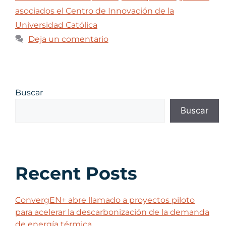
asociados el Centro de Innovación de la
Universidad Católica
Deja un comentario
Buscar
Buscar
Recent Posts
ConvergEN+ abre llamado a proyectos piloto
para acelerar la descarbonización de la demanda
de energía térmica