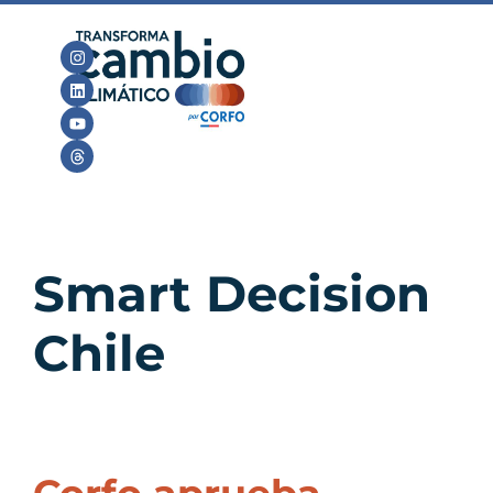
Smart Decision
Chile