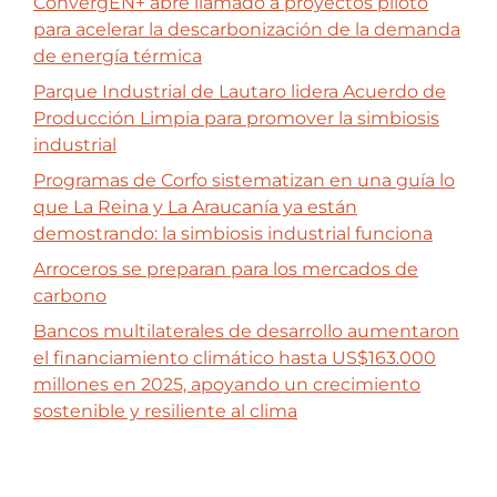
ConvergEN+ abre llamado a proyectos piloto
para acelerar la descarbonización de la demanda
de energía térmica
Parque Industrial de Lautaro lidera Acuerdo de
Producción Limpia para promover la simbiosis
industrial
Programas de Corfo sistematizan en una guía lo
que La Reina y La Araucanía ya están
demostrando: la simbiosis industrial funciona
Arroceros se preparan para los mercados de
carbono
Bancos multilaterales de desarrollo aumentaron
el financiamiento climático hasta US$163.000
millones en 2025, apoyando un crecimiento
sostenible y resiliente al clima