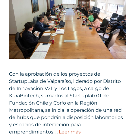
Con la aprobación de los proyectos de
StartupLabs de Valparaíso, liderado por Distrito
de Innovación V21; y Los Lagos, a cargo de
KuraBiotech, sumados al Startuplab.01 de
Fundación Chile y Corfo en la Región
Metropolitana, se inicia la operación de una red
de hubs que pondrán a disposición laboratorios
y espacios de interacción para
emprendimientos …
Leer más