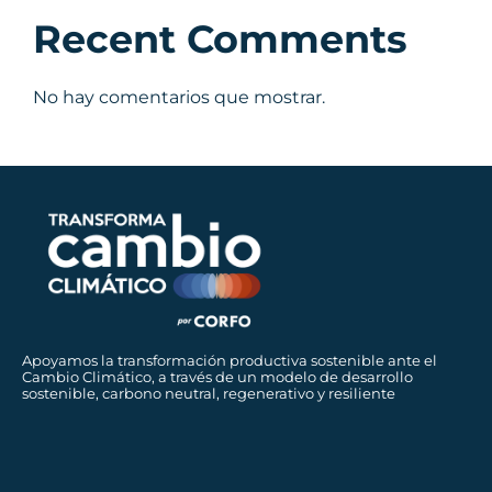
Recent Comments
No hay comentarios que mostrar.
Apoyamos la transformación productiva sostenible ante el
Cambio Climático, a través de un modelo de desarrollo
sostenible, carbono neutral, regenerativo y resiliente