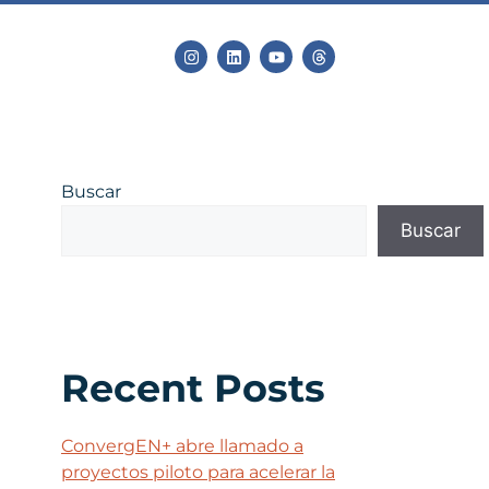
Buscar
Buscar
Recent Posts
ConvergEN+ abre llamado a
proyectos piloto para acelerar la