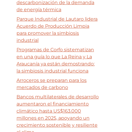
descarbonización de la demanda
de energía térmica
Parque Industrial de Lautaro lidera
Acuerdo de Producción Limpia
para promover la simbiosis
industrial
Programas de Corfo sistematizan
en una guía lo que La Reina y La
Araucanía ya están demostrando:
la simbiosis industrial funciona
Arroceros se preparan para los
mercados de carbono
Bancos multilaterales de desarrollo
aumentaron el financiamiento
climático hasta US$163.000
millones en 2025, apoyando un
crecimiento sostenible y resiliente