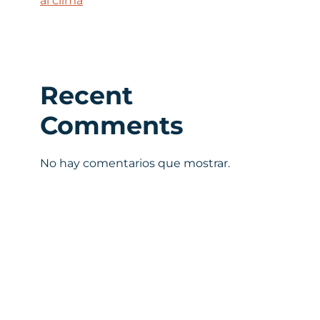
al clima
Recent
Comments
No hay comentarios que mostrar.