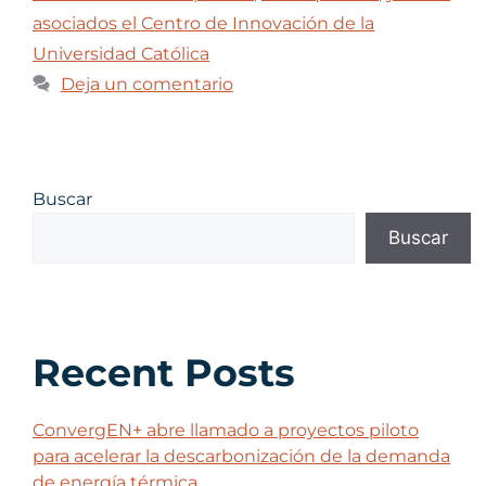
asociados el Centro de Innovación de la
Universidad Católica
Deja un comentario
Buscar
Buscar
Recent Posts
ConvergEN+ abre llamado a proyectos piloto
para acelerar la descarbonización de la demanda
de energía térmica