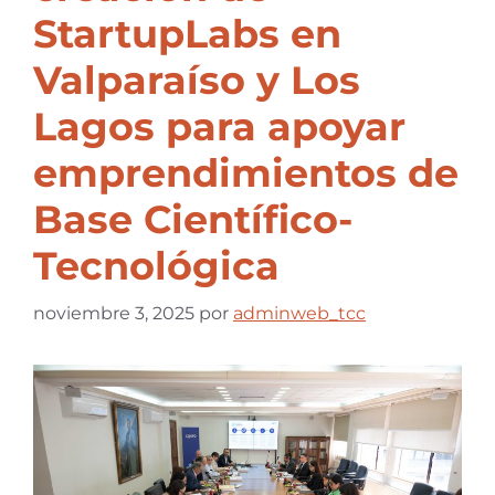
StartupLabs en
Valparaíso y Los
Lagos para apoyar
emprendimientos de
Base Científico-
Tecnológica
noviembre 3, 2025
por
adminweb_tcc