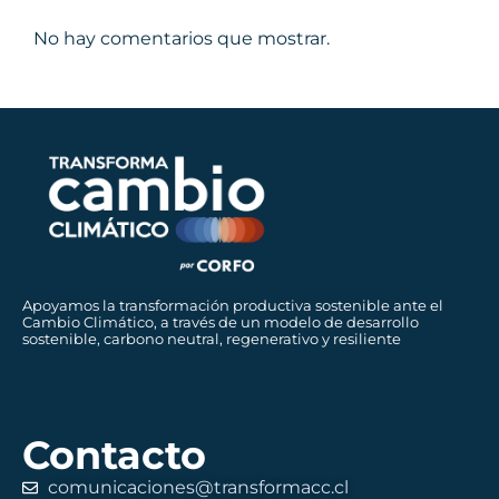
No hay comentarios que mostrar.
Apoyamos la transformación productiva sostenible ante el
Cambio Climático, a través de un modelo de desarrollo
sostenible, carbono neutral, regenerativo y resiliente
Contacto
comunicaciones@transformacc.cl