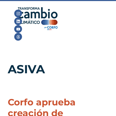
ASIVA
Corfo aprueba
creación de