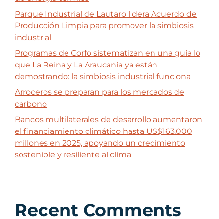
Parque Industrial de Lautaro lidera Acuerdo de
Producción Limpia para promover la simbiosis
industrial
Programas de Corfo sistematizan en una guía lo
que La Reina y La Araucanía ya están
demostrando: la simbiosis industrial funciona
Arroceros se preparan para los mercados de
carbono
Bancos multilaterales de desarrollo aumentaron
el financiamiento climático hasta US$163.000
millones en 2025, apoyando un crecimiento
sostenible y resiliente al clima
Recent Comments