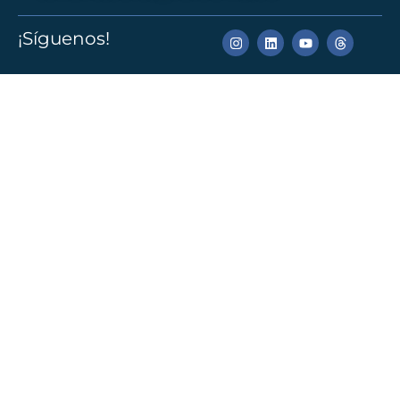
¡Síguenos!