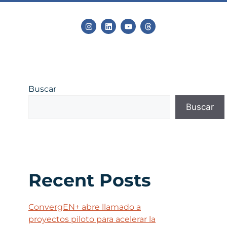
Buscar
Buscar
Recent Posts
ConvergEN+ abre llamado a
proyectos piloto para acelerar la