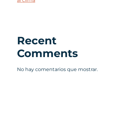
al clima
Recent
Comments
No hay comentarios que mostrar.