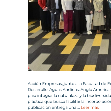
Acción Empresas, junto a la Facultad de 
Desarrollo, Aguas Andinas, Anglo American
para integrar la naturaleza y la biodiversi
práctica que busca facilitar la incorporació
publicación entrega una …
Leer más