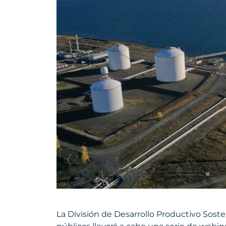
La División de Desarrollo Productivo Soste