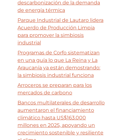
descarbonización de la demanda
de energía térmica
Parque Industrial de Lautaro lidera
Acuerdo de Producción Limpia
para promover la simbiosis
industrial
Programas de Corfo sistematizan
en una guía lo que La Reina y La
Araucanía ya están demostrando:
la simbiosis industrial funciona
Arroceros se preparan para los
mercados de carbono
Bancos multilaterales de desarrollo
aumentaron el financiamiento
climático hasta US$163.000
millones en 2025, apoyando un
crecimiento sostenible y resiliente