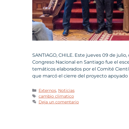
SANTIAGO, CHILE. Este jueves 09 de julio, d
Congreso Nacional en Santiago fue el esc
temáticos elaborados por el Comité Cientí
que marcó el cierre del proyecto apoyado 
Externos
,
Noticias
cambio climatico
Deja un comentario