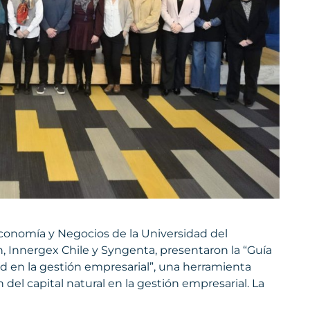
Economía y Negocios de la Universidad del
, Innergex Chile y Syngenta, presentaron la “Guía
dad en la gestión empresarial”, una herramienta
n del capital natural en la gestión empresarial. La