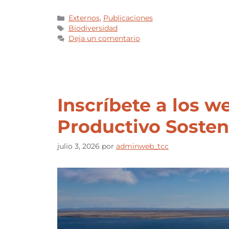
Externos
,
Publicaciones
Biodiversidad
Deja un comentario
Inscríbete a los w
Productivo Sosten
julio 3, 2026
por
adminweb_tcc