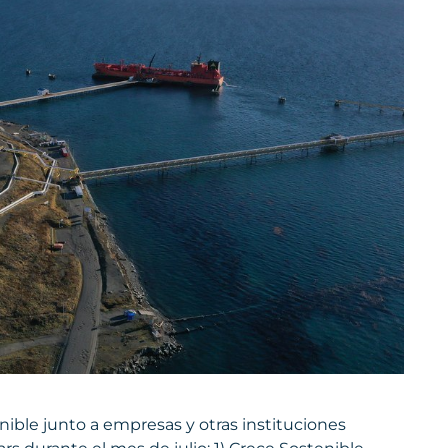
nible junto a empresas y otras instituciones