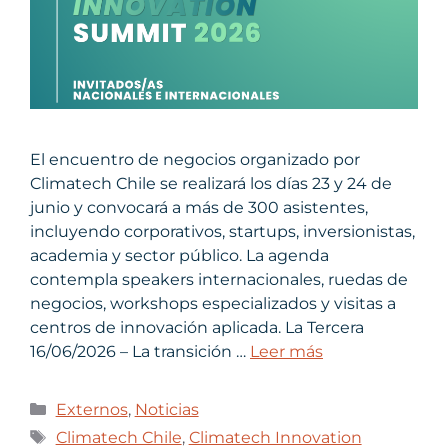
El encuentro de negocios organizado por
Climatech Chile se realizará los días 23 y 24 de
junio y convocará a más de 300 asistentes,
incluyendo corporativos, startups, inversionistas,
academia y sector público. La agenda
contempla speakers internacionales, ruedas de
negocios, workshops especializados y visitas a
centros de innovación aplicada. La Tercera
16/06/2026 – La transición …
Leer más
Externos
,
Noticias
Climatech Chile
,
Climatech Innovation