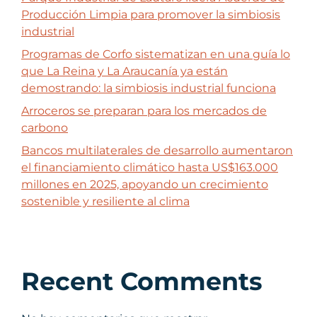
Producción Limpia para promover la simbiosis
industrial
Programas de Corfo sistematizan en una guía lo
que La Reina y La Araucanía ya están
demostrando: la simbiosis industrial funciona
Arroceros se preparan para los mercados de
carbono
Bancos multilaterales de desarrollo aumentaron
el financiamiento climático hasta US$163.000
millones en 2025, apoyando un crecimiento
sostenible y resiliente al clima
Recent Comments