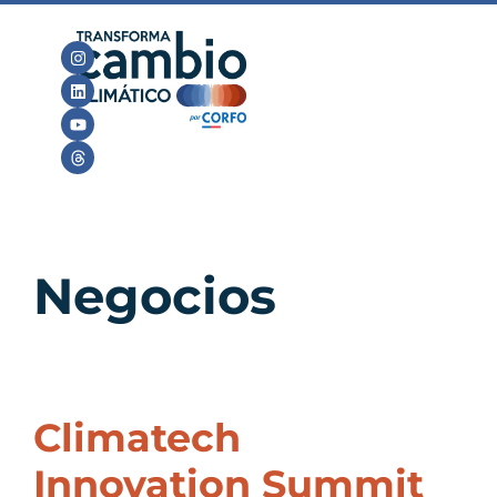
Negocios
Climatech
Innovation Summit