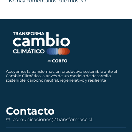
No hay comentarios que mostrar.
Apoyamos la transformación productiva sostenible ante el
Cambio Climático, a través de un modelo de desarrollo
sostenible, carbono neutral, regenerativo y resiliente
Contacto
comunicaciones@transformacc.cl