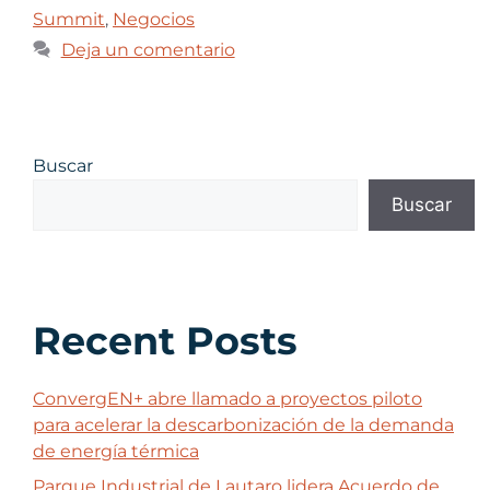
Summit
,
Negocios
Deja un comentario
Buscar
Buscar
Recent Posts
ConvergEN+ abre llamado a proyectos piloto
para acelerar la descarbonización de la demanda
de energía térmica
Parque Industrial de Lautaro lidera Acuerdo de