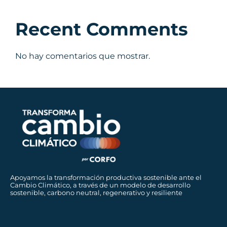
Recent Comments
No hay comentarios que mostrar.
Apoyamos la transformación productiva sostenible ante el
Cambio Climático, a través de un modelo de desarrollo
sostenible, carbono neutral, regenerativo y resiliente