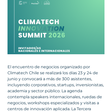
El encuentro de negocios organizado por
Climatech Chile se realizará los días 23 y 24 de
junio y convocará a más de 300 asistentes,
incluyendo corporativos, startups, inversionistas,
academia y sector público. La agenda
contempla speakers internacionales, ruedas de
negocios, workshops especializados y visitas a
centros de innovación aplicada. La Tercera