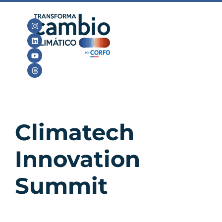
Climatech
Innovation
Summit