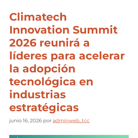
Climatech
Innovation Summit
2026 reunirá a
líderes para acelerar
la adopción
tecnológica en
industrias
estratégicas
junio 16, 2026
por
adminweb_tcc