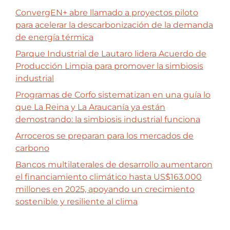
ConvergEN+ abre llamado a proyectos piloto
para acelerar la descarbonización de la demanda
de energía térmica
Parque Industrial de Lautaro lidera Acuerdo de
Producción Limpia para promover la simbiosis
industrial
Programas de Corfo sistematizan en una guía lo
que La Reina y La Araucanía ya están
demostrando: la simbiosis industrial funciona
Arroceros se preparan para los mercados de
carbono
Bancos multilaterales de desarrollo aumentaron
el financiamiento climático hasta US$163.000
millones en 2025, apoyando un crecimiento
sostenible y resiliente al clima