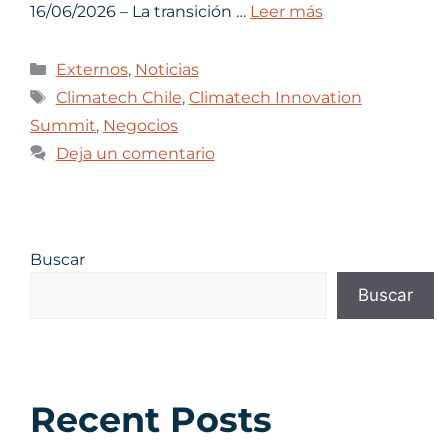
16/06/2026 – La transición …
Leer más
Externos
,
Noticias
Climatech Chile
,
Climatech Innovation
Summit
,
Negocios
Deja un comentario
Buscar
Buscar
Recent Posts