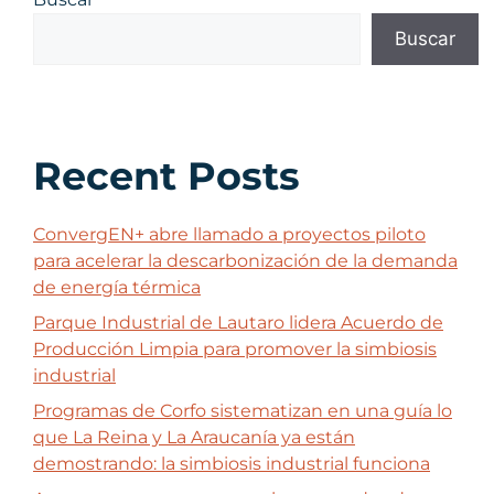
Buscar
Recent Posts
ConvergEN+ abre llamado a proyectos piloto
para acelerar la descarbonización de la demanda
de energía térmica
Parque Industrial de Lautaro lidera Acuerdo de
Producción Limpia para promover la simbiosis
industrial
Programas de Corfo sistematizan en una guía lo
que La Reina y La Araucanía ya están
demostrando: la simbiosis industrial funciona