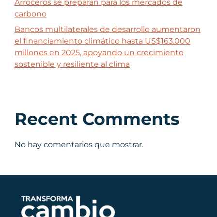
Arroceros se preparan para los mercados de
carbono
Bancos multilaterales de desarrollo aumentaron
el financiamiento climático hasta US$163.000
millones en 2025, apoyando un crecimiento
sostenible y resiliente al clima
Recent Comments
No hay comentarios que mostrar.