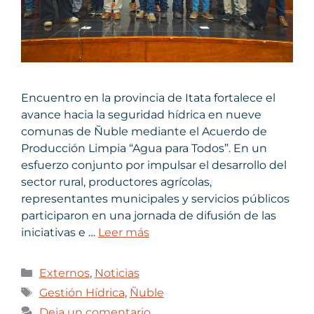
Encuentro en la provincia de Itata fortalece el
avance hacia la seguridad hídrica en nueve
comunas de Ñuble mediante el Acuerdo de
Producción Limpia “Agua para Todos”. En un
esfuerzo conjunto por impulsar el desarrollo del
sector rural, productores agrícolas,
representantes municipales y servicios públicos
participaron en una jornada de difusión de las
iniciativas e …
Leer más
Externos
,
Noticias
Gestión Hídrica
,
Ñuble
Deja un comentario