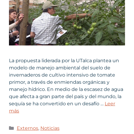
La propuesta liderada por la UTalca plantea un
modelo de manejo ambiental del suelo de
invernaderos de cultivo intensivo de tomate
primor, a través de enmiendas orgánicas y
manejo hídrico. En medio de la escasez de agua
que afecta a gran parte del país y del mundo, la
sequía se ha convertido en un desafío …
Leer
más
Externos
,
Noticias