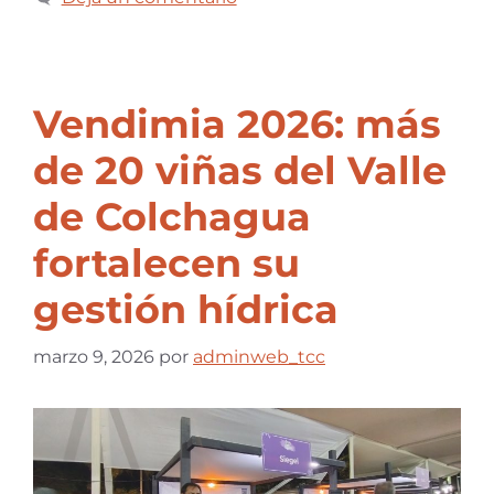
Vendimia 2026: más
de 20 viñas del Valle
de Colchagua
fortalecen su
gestión hídrica
marzo 9, 2026
por
adminweb_tcc