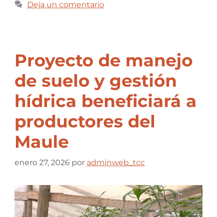
Deja un comentario
Proyecto de manejo
de suelo y gestión
hídrica beneficiará a
productores del
Maule
enero 27, 2026
por
adminweb_tcc