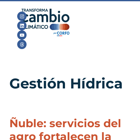
Gestión Hídrica
Ñuble: servicios del
agro fortalecen la