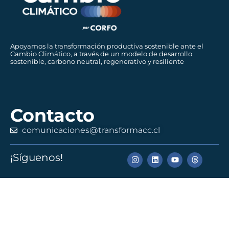
Apoyamos la transformación productiva sostenible ante el
Cambio Climático, a través de un modelo de desarrollo
sostenible, carbono neutral, regenerativo y resiliente
Contacto
comunicaciones@transformacc.cl
¡Síguenos!