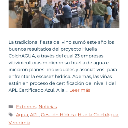
La tradicional fiesta del vino sumó este año los
buenos resultados del proyecto Huella
ColchAGUA, a través del cual 23 empresas
vitivinicultoras midieron su huella de agua e
iniciaron planes -individuales y asociativos- para
enfrentar la escasez hídrica. Además, las viñas
están en proceso de certificación del nivel 1 del
APL Certificado Azul. A la …
Leer más
Externos
,
Noticias
Agua
,
APL
,
Gestión Hídrica
,
Huella ColchAgua
,
Vendimia