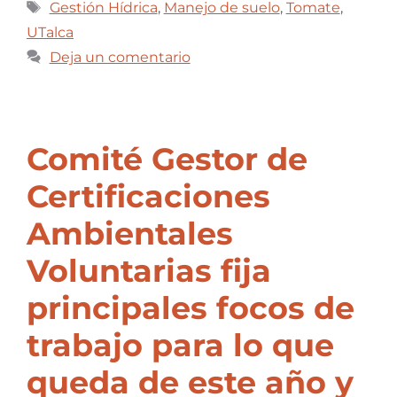
Gestión Hídrica
,
Manejo de suelo
,
Tomate
,
UTalca
Deja un comentario
Comité Gestor de
Certificaciones
Ambientales
Voluntarias fija
principales focos de
trabajo para lo que
queda de este año y