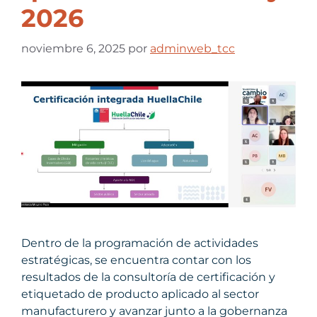
2026
noviembre 6, 2025
por
adminweb_tcc
Dentro de la programación de actividades
estratégicas, se encuentra contar con los
resultados de la consultoría de certificación y
etiquetado de producto aplicado al sector
manufacturero y avanzar junto a la gobernanza