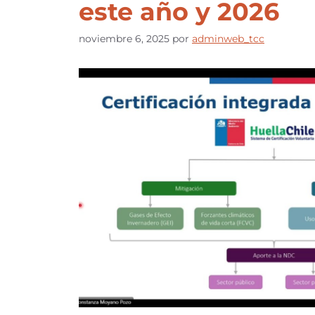
este año y 2026
noviembre 6, 2025
por
adminweb_tcc