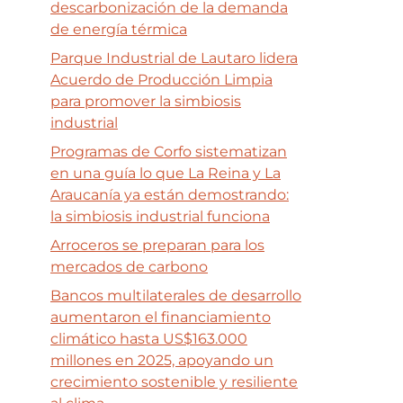
descarbonización de la demanda
de energía térmica
Parque Industrial de Lautaro lidera
Acuerdo de Producción Limpia
para promover la simbiosis
industrial
Programas de Corfo sistematizan
en una guía lo que La Reina y La
Araucanía ya están demostrando:
la simbiosis industrial funciona
Arroceros se preparan para los
mercados de carbono
Bancos multilaterales de desarrollo
aumentaron el financiamiento
climático hasta US$163.000
millones en 2025, apoyando un
crecimiento sostenible y resiliente