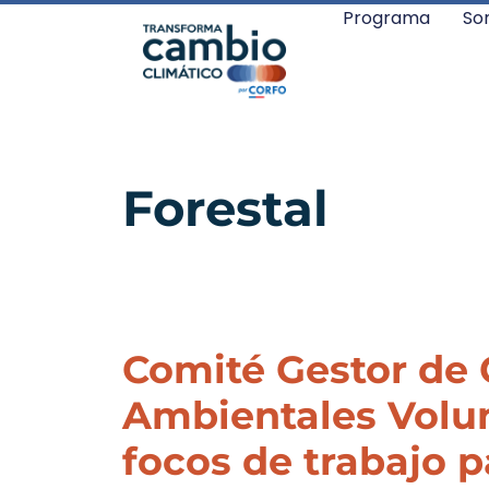
Programa
So
Forestal
Comité Gestor de 
Ambientales Volunt
focos de trabajo 