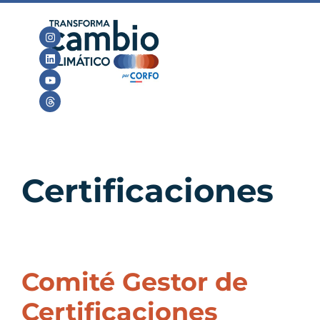
Certificaciones
Comité Gestor de
Certificaciones