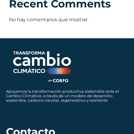
Recent Comments
No hay comentarios que mostrar.
Apoyamos la transformación productiva sostenible ante el
Cambio Climático, a través de un modelo de desarrollo
sostenible, carbono neutral, regenerativo y resiliente
Contacto