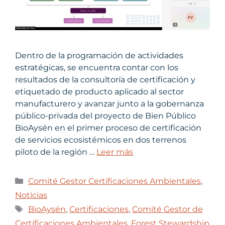
Dentro de la programación de actividades
estratégicas, se encuentra contar con los
resultados de la consultoría de certificación y
etiquetado de producto aplicado al sector
manufacturero y avanzar junto a la gobernanza
público-privada del proyecto de Bien Público
BioAysén en el primer proceso de certificación
de servicios ecosistémicos en dos terrenos
piloto de la región …
Leer más
Comité Gestor Certificaciones Ambientales
,
Noticias
BioAysén
,
Certificaciones
,
Comité Gestor de
Certificaciones Ambientales
,
Forest Stewardship