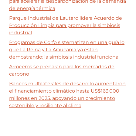
para acelerar la descarbonización de la demanda
de energía térmica
Parque Industrial de Lautaro lidera Acuerdo de
Producción Limpia para promover la simbiosis
industrial
Programas de Corfo sistematizan en una guía lo
que La Reina y La Araucanía ya están
demostrando: la simbiosis industrial funciona
Arroceros se preparan para los mercados de
carbono
Bancos multilaterales de desarrollo aumentaron
el financiamiento climático hasta US$163.000
millones en 2025, apoyando un crecimiento
sostenible y resiliente al clima