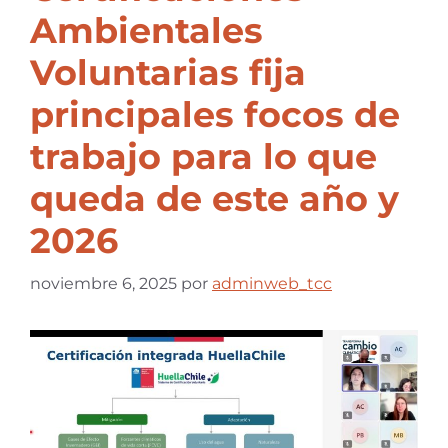
Ambientales
Voluntarias fija
principales focos de
trabajo para lo que
queda de este año y
2026
noviembre 6, 2025
por
adminweb_tcc