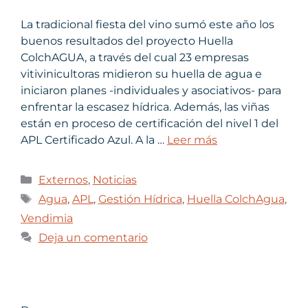
La tradicional fiesta del vino sumó este año los
buenos resultados del proyecto Huella
ColchAGUA, a través del cual 23 empresas
vitivinicultoras midieron su huella de agua e
iniciaron planes -individuales y asociativos- para
enfrentar la escasez hídrica. Además, las viñas
están en proceso de certificación del nivel 1 del
APL Certificado Azul. A la …
Leer más
Externos
,
Noticias
Agua
,
APL
,
Gestión Hídrica
,
Huella ColchAgua
,
Vendimia
Deja un comentario