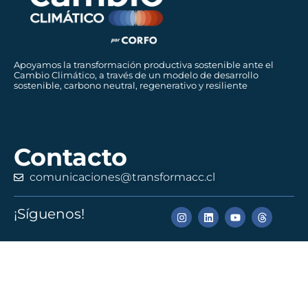
Apoyamos la transformación productiva sostenible ante el
Cambio Climático, a través de un modelo de desarrollo
sostenible, carbono neutral, regenerativo y resiliente
Contacto
comunicaciones@transformacc.cl
¡Síguenos!