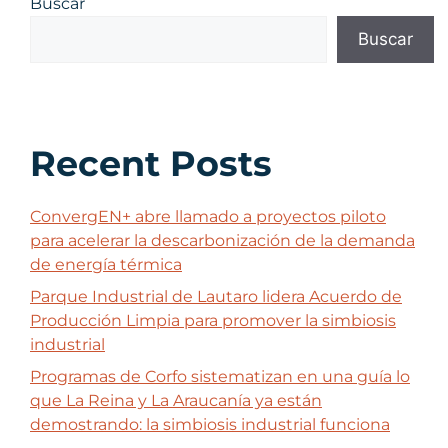
Buscar
Buscar
Recent Posts
ConvergEN+ abre llamado a proyectos piloto
para acelerar la descarbonización de la demanda
de energía térmica
Parque Industrial de Lautaro lidera Acuerdo de
Producción Limpia para promover la simbiosis
industrial
Programas de Corfo sistematizan en una guía lo
que La Reina y La Araucanía ya están
demostrando: la simbiosis industrial funciona