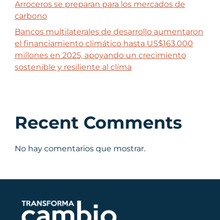
Arroceros se preparan para los mercados de
carbono
Bancos multilaterales de desarrollo aumentaron
el financiamiento climático hasta US$163.000
millones en 2025, apoyando un crecimiento
sostenible y resiliente al clima
Recent Comments
No hay comentarios que mostrar.