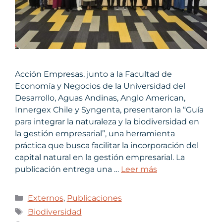
Acción Empresas, junto a la Facultad de
Economía y Negocios de la Universidad del
Desarrollo, Aguas Andinas, Anglo American,
Innergex Chile y Syngenta, presentaron la “Guía
para integrar la naturaleza y la biodiversidad en
la gestión empresarial”, una herramienta
práctica que busca facilitar la incorporación del
capital natural en la gestión empresarial. La
publicación entrega una …
Leer más
Externos
,
Publicaciones
Biodiversidad