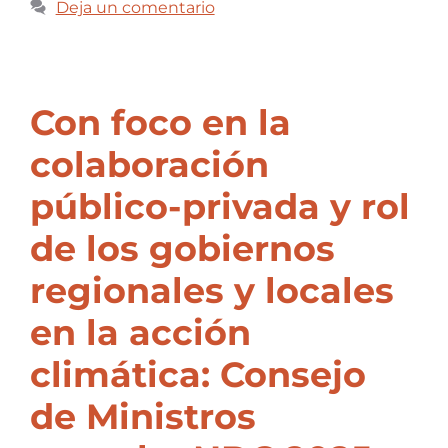
Deja un comentario
Con foco en la
colaboración
público-privada y rol
de los gobiernos
regionales y locales
en la acción
climática: Consejo
de Ministros