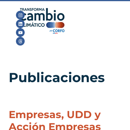
Publicaciones
Empresas, UDD y
Acción Empresas