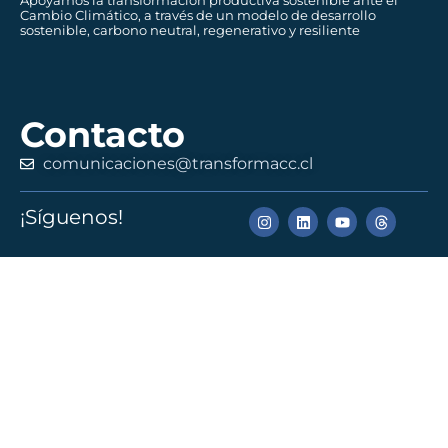
Cambio Climático, a través de un modelo de desarrollo
sostenible, carbono neutral, regenerativo y resiliente
Contacto
comunicaciones@transformacc.cl
¡Síguenos!