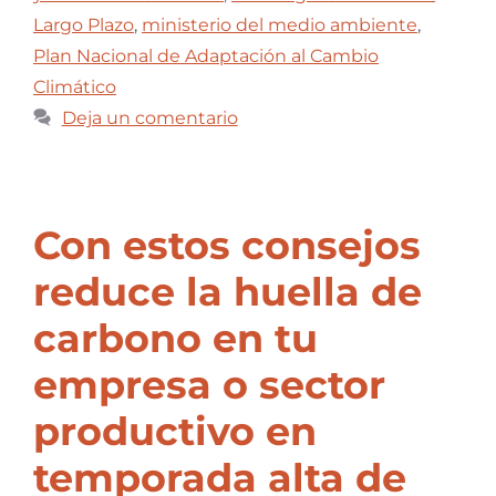
Largo Plazo
,
ministerio del medio ambiente
,
Plan Nacional de Adaptación al Cambio
Climático
Deja un comentario
Con estos consejos
reduce la huella de
carbono en tu
empresa o sector
productivo en
temporada alta de