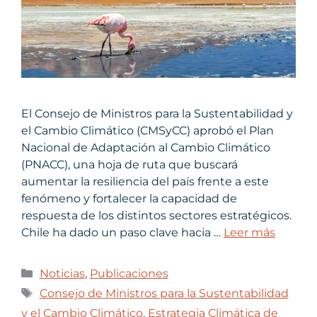
El Consejo de Ministros para la Sustentabilidad y
el Cambio Climático (CMSyCC) aprobó el Plan
Nacional de Adaptación al Cambio Climático
(PNACC), una hoja de ruta que buscará
aumentar la resiliencia del país frente a este
fenómeno y fortalecer la capacidad de
respuesta de los distintos sectores estratégicos.
Chile ha dado un paso clave hacia …
Leer más
Noticias
,
Publicaciones
Consejo de Ministros para la Sustentabilidad
y el Cambio Climático
,
Estrategia Climática de