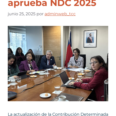
aprueba NDC 2025
junio 25, 2025
por
adminweb_tcc
La actualización de la Contribución Determinada