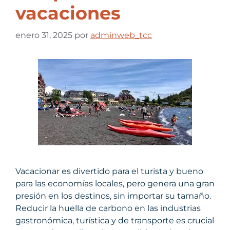
vacaciones
enero 31, 2025
por
adminweb_tcc
Vacacionar es divertido para el turista y bueno
para las economías locales, pero genera una gran
presión en los destinos, sin importar su tamaño.
Reducir la huella de carbono en las industrias
gastronómica, turística y de transporte es crucial