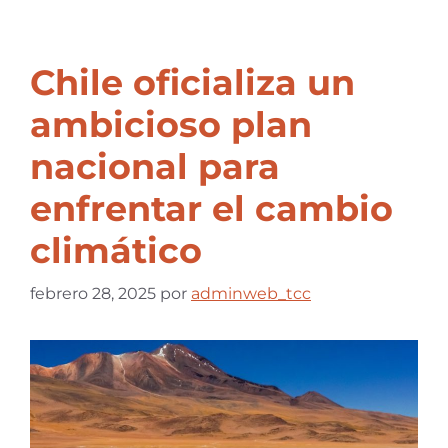
Chile oficializa un
ambicioso plan
nacional para
enfrentar el cambio
climático
febrero 28, 2025
por
adminweb_tcc