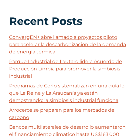
Recent Posts
ConvergEN+ abre llamado a proyectos piloto
para acelerar la descarbonización de la demanda
de energía térmica
Parque Industrial de Lautaro lidera Acuerdo de
Producción Limpia para promover la simbiosis
industrial
Programas de Corfo sistematizan en una guía lo
que La Reina y La Araucanía ya están
demostrando: la simbiosis industrial funciona
Arroceros se preparan para los mercados de
carbono
Bancos multilaterales de desarrollo aumentaron
el financiamiento climático hasta US$163.000