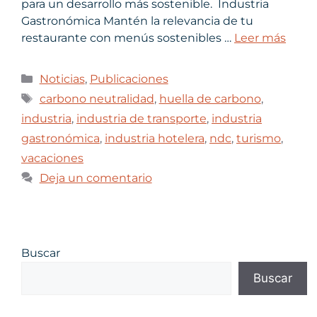
para un desarrollo más sostenible. Industria
Gastronómica Mantén la relevancia de tu
restaurante con menús sostenibles …
Leer más
Noticias
,
Publicaciones
carbono neutralidad
,
huella de carbono
,
industria
,
industria de transporte
,
industria
gastronómica
,
industria hotelera
,
ndc
,
turismo
,
vacaciones
Deja un comentario
Buscar
Buscar