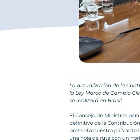
La actualización de la Cont
la Ley Marco de Cambio Cli
se realizará en Brasil.
El Consejo de Ministros para
definitivo de la Contribuci
presenta nuestro país ante 
una hoja de ruta con un hori