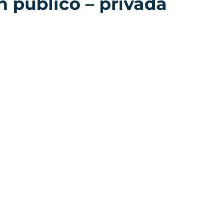
n público – privada