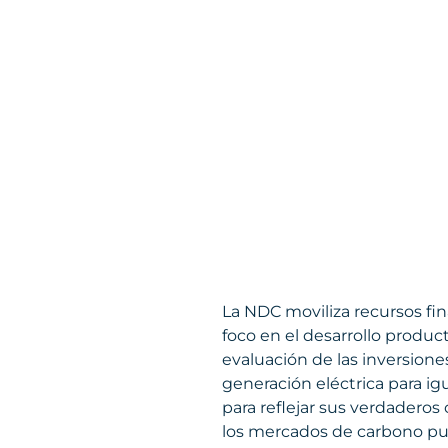
La NDC moviliza recursos fin
foco en el desarrollo product
evaluación de las inversione
generación eléctrica para ig
para reflejar sus verdaderos
los mercados de carbono pue