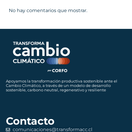
No hay comentarios que mostrar.
Apoyamos la transformación productiva sostenible ante el
Cambio Climático, a través de un modelo de desarrollo
sostenible, carbono neutral, regenerativo y resiliente
Contacto
comunicaciones@transformacc.cl