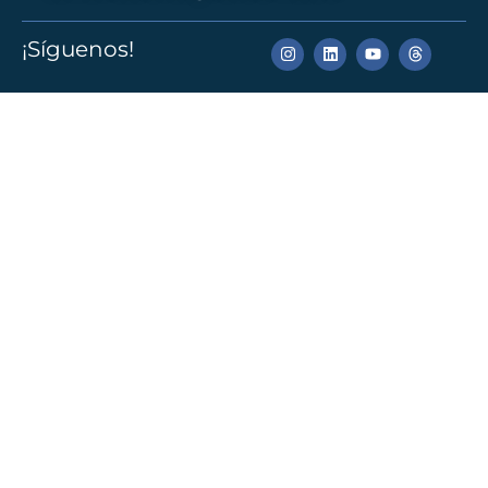
¡Síguenos!