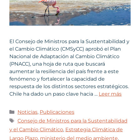
El Consejo de Ministros para la Sustentabilidad y
el Cambio Climático (CMSyCC) aprobó el Plan
Nacional de Adaptación al Cambio Climático
(PNACC), una hoja de ruta que buscará
aumentar la resiliencia del país frente a este
fenómeno y fortalecer la capacidad de
respuesta de los distintos sectores estratégicos.
Chile ha dado un paso clave hacia …
Leer más
Noticias
,
Publicaciones
Consejo de Ministros para la Sustentabilidad
y el Cambio Climático
,
Estrategia Climática de
Largo Plazo
,
ministerio del medio ambiente
,