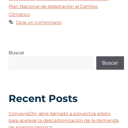
Plan Nacional de Adaptación al Cambio
Climático
Deja un comentario
Buscar
Buscar
Recent Posts
ConvergEN+ abre llamado a proyectos piloto
para acelerar la descarbonización de la demanda
de energía térmica