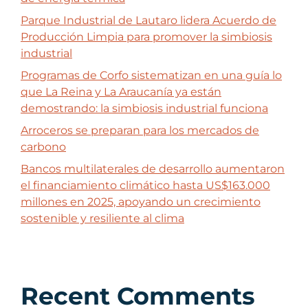
Parque Industrial de Lautaro lidera Acuerdo de
Producción Limpia para promover la simbiosis
industrial
Programas de Corfo sistematizan en una guía lo
que La Reina y La Araucanía ya están
demostrando: la simbiosis industrial funciona
Arroceros se preparan para los mercados de
carbono
Bancos multilaterales de desarrollo aumentaron
el financiamiento climático hasta US$163.000
millones en 2025, apoyando un crecimiento
sostenible y resiliente al clima
Recent Comments