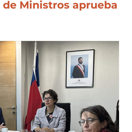
o de Ministros aprueba