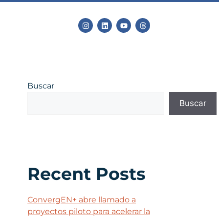
Buscar
Buscar
Recent Posts
ConvergEN+ abre llamado a
proyectos piloto para acelerar la