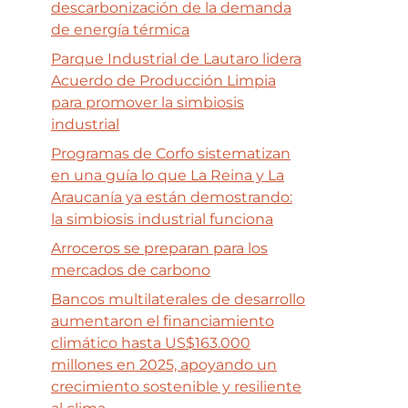
descarbonización de la demanda
de energía térmica
Parque Industrial de Lautaro lidera
Acuerdo de Producción Limpia
para promover la simbiosis
industrial
Programas de Corfo sistematizan
en una guía lo que La Reina y La
Araucanía ya están demostrando:
la simbiosis industrial funciona
Arroceros se preparan para los
mercados de carbono
Bancos multilaterales de desarrollo
aumentaron el financiamiento
climático hasta US$163.000
millones en 2025, apoyando un
crecimiento sostenible y resiliente