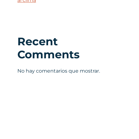
al clima
Recent
Comments
No hay comentarios que mostrar.