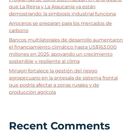
que La Reina y La Araucanía ya están
demostrando: la simbiosis industrial funciona
Arroceros se preparan para los mercados de
carbono
Bancos multilaterales de desarrollo aumentaron
el financiamiento climático hasta US$163.000
millones en 2025, apoyando un crecimiento
sostenible y resiliente al clima
Minagri fortalece la gestión del riesgo
agropecuario en la antesala de sistema frontal
que podría afectar a zonas rurales y de
producción agrícola
Recent Comments