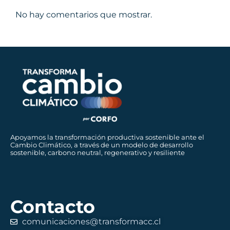
No hay comentarios que mostrar.
Apoyamos la transformación productiva sostenible ante el
Cambio Climático, a través de un modelo de desarrollo
sostenible, carbono neutral, regenerativo y resiliente
Contacto
comunicaciones@transformacc.cl