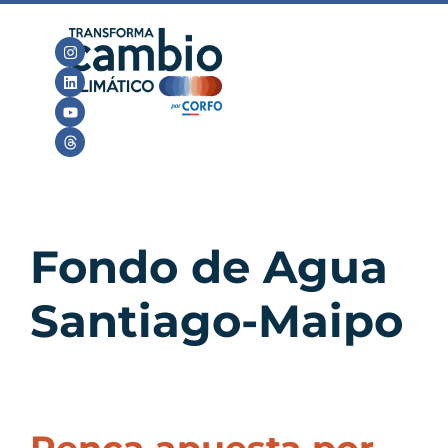
Fondo de Agua
Santiago-Maipo