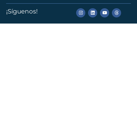
¡Síguenos!