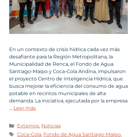
En un contexto de crisis hídrica cada vez más
desafiante para la Región Metropolitana, la
Municipalidad de Renca, el Fondo de Agua
Santiago-Maipo y Coca-Cola Andina, impulsaron
el proyecto Centro de Inteligencia Hídrica, que
busca mejorar la eficiencia del consumo de agua
potable en recintos municipales de alta
demanda. La iniciativa, ejecutada por la empresa
…
Leer más
Externos
,
Noticias
Coca-Cola
,
Fondo de Agua Santiago-Maipo
,