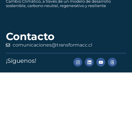
Cambio Climático, a través de un modelo de desarrollo
sostenible, carbono neutral, regenerativo y resiliente
Contacto
comunicaciones@transformacc.cl
¡Síguenos!