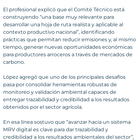
El profesional explicó que el Comité Técnico está
construyendo “una base muy relevante para
desarrollar una hoja de ruta realista y aplicable al
contexto productivo nacional”, identificando
prácticas que permitan reducir emisiones y, al mismo
tiempo, generar nuevas oportunidades económicas
para productores arroceros a través de mercados de
carbono.
López agregó que uno de los principales desafíos
pasa por consolidar herramientas robustas de
monitoreo y validación ambiental capaces de
entregar trazabilidad y credibilidad a los resultados
obtenidos por el sector agrícola.
En esa línea sostuvo que “avanzar hacia un sistema
MRV digital es clave para dar trazabilidad y
credibilidad a los resultados ambientales del sector”,