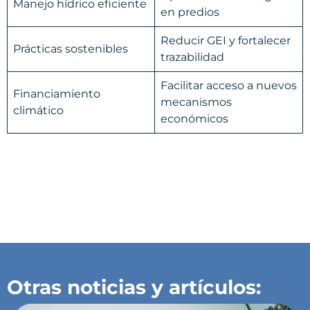
Manejo hídrico eficiente
en predios
Reducir GEI y fortalecer
Prácticas sostenibles
trazabilidad
Facilitar acceso a nuevos
Financiamiento
mecanismos
climático
económicos
Otras noticias y artículos: