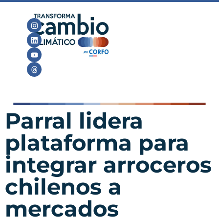
Parral lidera
plataforma para
integrar arroceros
chilenos a
mercados