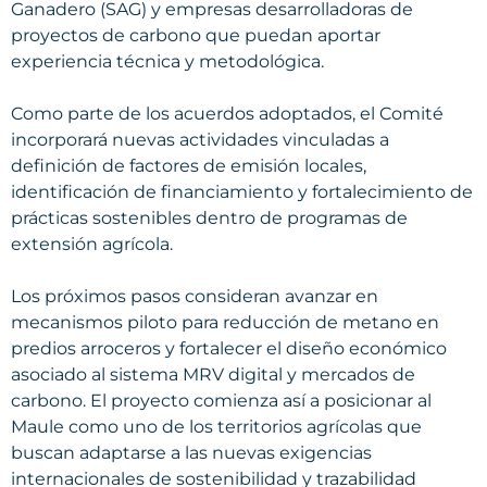
Ganadero (SAG) y empresas desarrolladoras de
proyectos de carbono que puedan aportar
experiencia técnica y metodológica.
Como parte de los acuerdos adoptados, el Comité
incorporará nuevas actividades vinculadas a
definición de factores de emisión locales,
identificación de financiamiento y fortalecimiento de
prácticas sostenibles dentro de programas de
extensión agrícola.
Los próximos pasos consideran avanzar en
mecanismos piloto para reducción de metano en
predios arroceros y fortalecer el diseño económico
asociado al sistema MRV digital y mercados de
carbono. El proyecto comienza así a posicionar al
Maule como uno de los territorios agrícolas que
buscan adaptarse a las nuevas exigencias
internacionales de sostenibilidad y trazabilidad