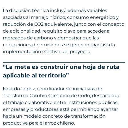
La discusión técnica incluyó además variables
asociadas al manejo hídrico, consumo energético y
reducción de CO2 equivalente, junto con el concepto
de adicionalidad, requisito clave para acceder a
mercados de carbono y demostrar que las
reducciones de emisiones se generan gracias a la
implementación efectiva del proyecto.
“La meta es construir una hoja de ruta
aplicable al territorio”
Isnardo López, coordinador de iniciativas de
Transforma Cambio Climático de Corfo, destacó que
el trabajo colaborativo entre instituciones públicas,
empresas y productores está permitiendo avanzar
hacia un modelo concreto de transformación
productiva para el arroz chileno.