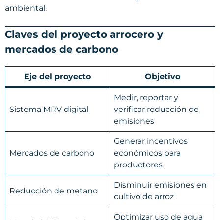
ambiental.
Claves del proyecto arrocero y
mercados de carbono
Eje del proyecto
Objetivo
Medir, reportar y
Sistema MRV digital
verificar reducción de
emisiones
Generar incentivos
Mercados de carbono
económicos para
productores
Disminuir emisiones en
Reducción de metano
cultivo de arroz
Optimizar uso de agua