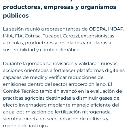
productores, empresas y organismos
públicos
La sesión reunió a representantes de ODEPA, INDAP,
INIA, FIA, Cotrisa, Tucapel, Carozzi, extensionistas
agrícolas, productores y entidades vinculadas a
sostenibilidad y cambio climático.
Durante la jornada se revisaron y validaron nuevas
acciones orientadas a fortalecer plataformas digitales
capaces de medir y verificar reducciones de
emisiones dentro del sector arrocero chileno. El
Comité Técnico también avanzó en la evaluación de
prácticas agrícolas destinadas a disminuir gases de
efecto invernadero mediante manejo eficiente del
agua, optimización de fertilización nitrogenada,
siembra directa en seco, rotación de cultivos y
manejo de rastrojos.