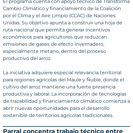
El programa cuenta con apoyo técnico de Transforma
Cambio Climático y financiamiento de la Coalición
por el Clima y el Aire Limpio (CCAC) de Naciones
Unidas. Su objetivo apunta a construir una hoja de
ruta nacional que permita generar incentivos
económicos para agricultores que reduzcan
emisiones de gases de efecto invernadero,
especialmente metano, dentro del proceso
productivo del arroz.
La iniciativa adquiere especial relevancia territorial
para regiones agrícolas del Maule y Ñuble, donde el
cultivo del arroz mantiene una fuerte presencia
productiva y laboral. La incorporación de tecnologías
de trazabilidad y financiamiento climático comienza a
abrir nuevas oportunidades para el desarrollo
sostenible de territorios agrícolas tradicionales.
Parral concentra trabajo técnico entre