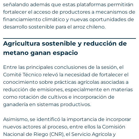
señalando además que estas plataformas permitirán
fortalecer el acceso de productores a mecanismos de
financiamiento climático y nuevas oportunidades de
desarrollo sostenible para el arroz chileno.
Agricultura sostenible y reducción de
metano ganan espacio
Entre las principales conclusiones de la sesión, el
Comité Técnico relevó la necesidad de fortalecer el
conocimiento sobre prácticas agrícolas asociadas a
reducción de emisiones, especialmente en materias
como rotación de cultivos e incorporación de
ganadería en sistemas productivos.
Asimismo, se identificó la importancia de incorporar
nuevos actores al proceso, entre ellos la Comisión
Nacional de Riego (CNR), el Servicio Agrícola y