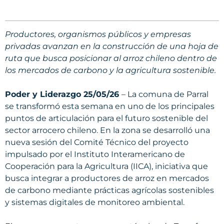
Productores, organismos públicos y empresas
privadas avanzan en la construcción de una hoja de
ruta que busca posicionar al arroz chileno dentro de
los mercados de carbono y la agricultura sostenible.
Poder y Liderazgo 25/05/26
– La comuna de Parral
se transformó esta semana en uno de los principales
puntos de articulación para el futuro sostenible del
sector arrocero chileno. En la zona se desarrolló una
nueva sesión del Comité Técnico del proyecto
impulsado por el Instituto Interamericano de
Cooperación para la Agricultura (IICA), iniciativa que
busca integrar a productores de arroz en mercados
de carbono mediante prácticas agrícolas sostenibles
y sistemas digitales de monitoreo ambiental.