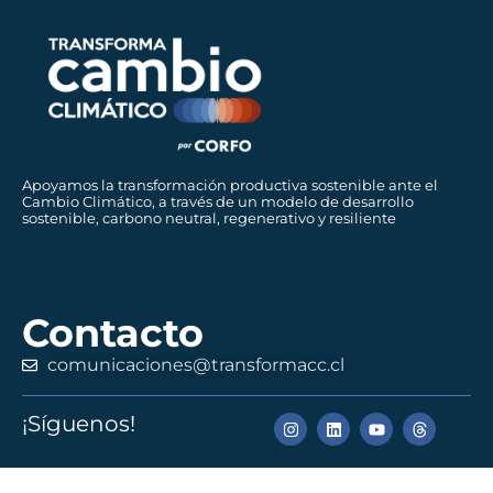
Apoyamos la transformación productiva sostenible ante el
Cambio Climático, a través de un modelo de desarrollo
sostenible, carbono neutral, regenerativo y resiliente
Contacto
comunicaciones@transformacc.cl
¡Síguenos!