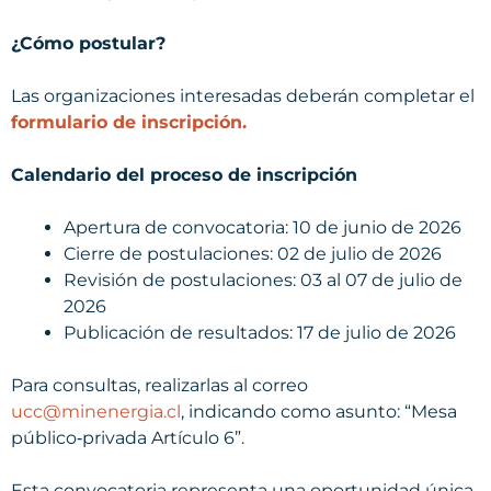
¿Cómo postular?
Las organizaciones interesadas deberán completar el
formulario de inscripción.
Calendario del proceso de inscripción
Apertura de convocatoria: 10 de junio de 2026
Cierre de postulaciones: 02 de julio de 2026
Revisión de postulaciones: 03 al 07 de julio de
2026
Publicación de resultados: 17 de julio de 2026
Para consultas, realizarlas al correo
ucc@minenergia.cl
, indicando como asunto: “Mesa
público‑privada Artículo 6”.
Esta convocatoria representa una oportunidad única