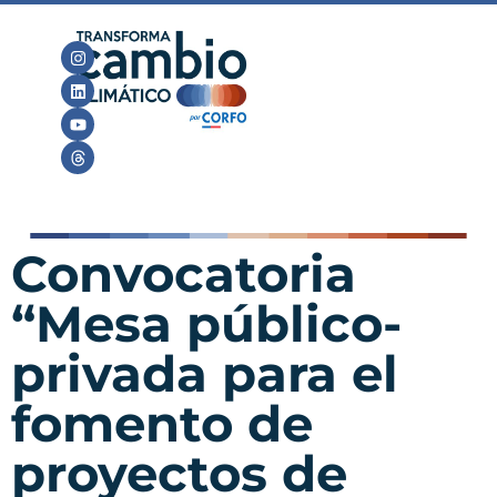
Convocatoria
“Mesa público-
privada para el
fomento de
proyectos de