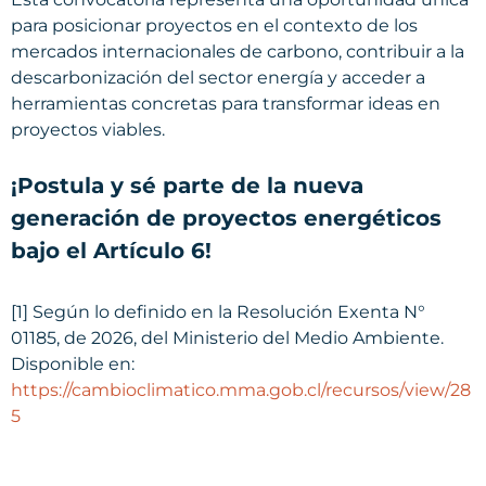
para posicionar proyectos en el contexto de los
mercados internacionales de carbono, contribuir a la
descarbonización del sector energía y acceder a
herramientas concretas para transformar ideas en
proyectos viables.
¡Postula y sé parte de la nueva
generación de proyectos energéticos
bajo el Artículo 6!
[1] Según lo definido en la Resolución Exenta N°
01185, de 2026, del Ministerio del Medio Ambiente.
Disponible en:
https://cambioclimatico.mma.gob.cl/recursos/view/28
5