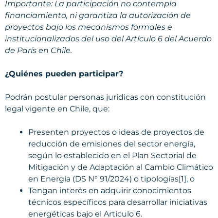
Importante: La participación no contempla
financiamiento, ni garantiza la autorización de
proyectos bajo los mecanismos formales e
institucionalizados del uso del Artículo 6 del Acuerdo
de París en Chile.
¿Quiénes pueden participar?
Podrán postular personas jurídicas con constitución
legal vigente en Chile, que:
Presenten proyectos o ideas de proyectos de
reducción de emisiones del sector energía,
según lo establecido en el Plan Sectorial de
Mitigación y de Adaptación al Cambio Climático
en Energía (DS N° 91/2024) o tipologías[1], o
Tengan interés en adquirir conocimientos
técnicos específicos para desarrollar iniciativas
energéticas bajo el Artículo 6.