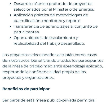
Desarrollo técnico profundo de proyectos
seleccionados por el Ministerio de Energía.
Aplicación práctica de metodologías de
cuantificación, monitoreo y reporte.
Transferencia de aprendizajes al conjunto de
participantes.
Oportunidades de escalamiento y
replicabilidad del trabajo desarrollado.
Los proyectos seleccionados actuarán como casos
demostrativos, beneficiando a todos los participantes
de la mesa de trabajo mediante aprendizaje aplicado,
respetando la confidencialidad propia de los
proyectos y organizaciones.
Beneficios de participar
Ser parte de esta mesa público‑privada permitirá: