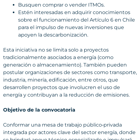
Busquen comprar o vender ITMOs.
Estén interesadas en adquirir conocimientos
sobre el funcionamiento del Artículo 6 en Chile
para el impulso de nuevas inversiones que
apoyen la descarbonización.
Esta iniciativa no se limita solo a proyectos
tradicionalmente asociados a energía (como
generación o almacenamiento). También pueden
postular organizaciones de sectores como transporte,
industria, minería, edificación, entre otros, que
desarrollen proyectos que involucren el uso de
energía y contribuyan a la reducción de emisiones.
Objetivo de la convocatoria
Conformar una mesa de trabajo público‑privada
integrada por actores clave del sector energía, donde
se brindará apoyo técnico especializado e impulsará