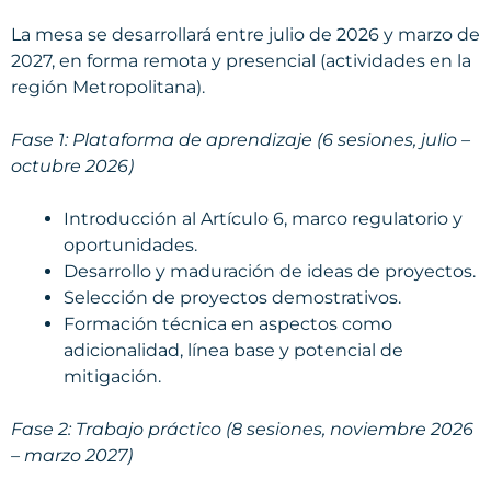
La mesa se desarrollará entre julio de 2026 y marzo de
2027, en forma remota y presencial (actividades en la
región Metropolitana).
Fase 1: Plataforma de aprendizaje (6 sesiones, julio –
octubre 2026)
Introducción al Artículo 6, marco regulatorio y
oportunidades.
Desarrollo y maduración de ideas de proyectos.
Selección de proyectos demostrativos.
Formación técnica en aspectos como
adicionalidad, línea base y potencial de
mitigación.
Fase 2: Trabajo práctico (8 sesiones, noviembre 2026
– marzo 2027)