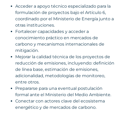
Acceder a apoyo técnico especializado para la
formulación de proyectos bajo el Artículo 6,
coordinado por el Ministerio de Energía junto a
otras instituciones.
Fortalecer capacidades y acceder a
conocimiento práctico en mercados de
carbono y mecanismos internacionales de
mitigación.
Mejorar la calidad técnica de los proyectos de
reducción de emisiones, incluyendo: definición
de línea base, estimación de emisiones,
adicionalidad, metodologías de monitoreo,
entre otros.
Prepararse para una eventual postulación
formal ante el Ministerio del Medio Ambiente.
Conectar con actores clave del ecosistema
energético y de mercados de carbono.