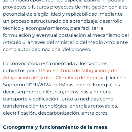
proyectos o futuros proyectos de mitigación con alto
potencial de elegibilidad y replicabilidad, mediante
un proceso estructurado de aprendizaje, desarrollo
técnico y acompañamiento, para facilitar la
formulación y eventual postulación al mecanismo del
Artículo 6, a través del Ministerio del Medio Ambiente
como autoridad nacional del proceso.
La convocatoria está orientada a los sectores
cubiertos por el
Plan Sectorial de Mitigación y de
Adaptación al Cambio Climático de Energía
(Decreto
Supremo N° 91/2024 del Ministerio de Energía), es
decir, segmento eléctrico, industrias y minería,
transporte y edificación, junto a medidas como
transformación tecnológica, energías renovables,
electrificación, descarbonización, entre otros.
Cronograma y funcionamiento de la mesa