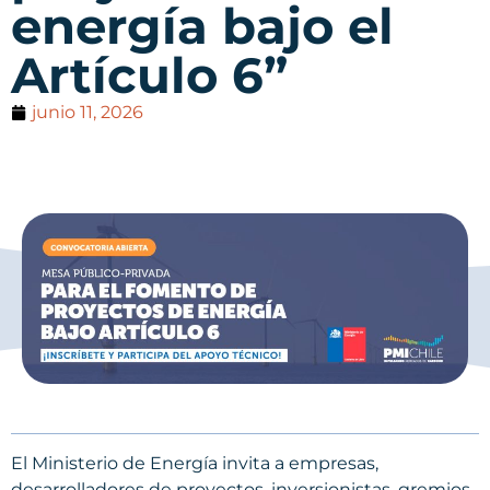
energía bajo el
Artículo 6”
junio 11, 2026
El Ministerio de Energía invita a empresas,
desarrolladores de proyectos, inversionistas, gremios