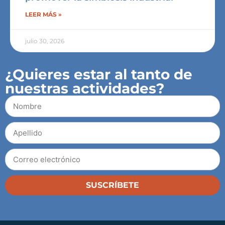
LEER MÁS »
julio 30, 2026
¿Quieres estar al tanto de
nuestras actividades?
SUSCRÍBETE