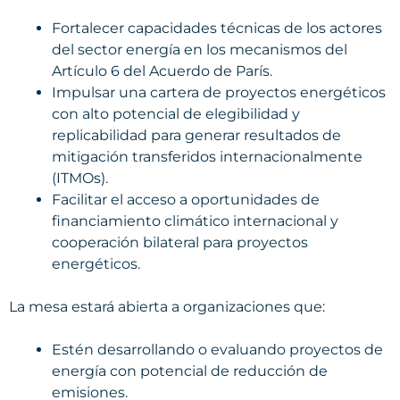
Fortalecer capacidades técnicas de los actores
del sector energía en los mecanismos del
Artículo 6 del Acuerdo de París.
Impulsar una cartera de proyectos energéticos
con alto potencial de elegibilidad y
replicabilidad para generar resultados de
mitigación transferidos internacionalmente
(ITMOs).
Facilitar el acceso a oportunidades de
financiamiento climático internacional y
cooperación bilateral para proyectos
energéticos.
La mesa estará abierta a organizaciones que:
Estén desarrollando o evaluando proyectos de
energía con potencial de reducción de
emisiones.