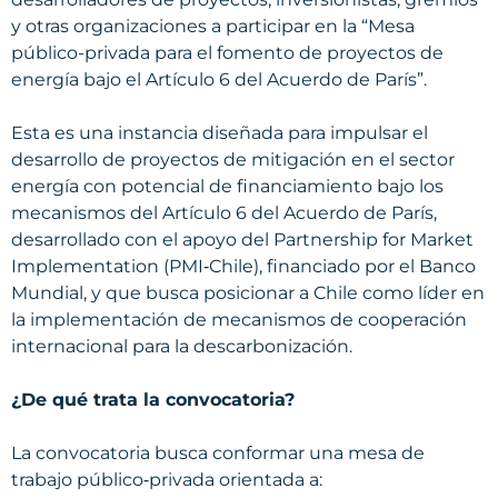
y otras organizaciones a participar en la “Mesa
público-privada para el fomento de proyectos de
energía bajo el Artículo 6 del Acuerdo de París”.
Esta es una instancia diseñada para impulsar el
desarrollo de proyectos de mitigación en el sector
energía con potencial de financiamiento bajo los
mecanismos del Artículo 6 del Acuerdo de París,
desarrollado con el apoyo del Partnership for Market
Implementation (PMI‑Chile), financiado por el Banco
Mundial, y que busca posicionar a Chile como líder en
la implementación de mecanismos de cooperación
internacional para la descarbonización.
¿De qué trata la convocatoria?
La convocatoria busca conformar una mesa de
trabajo público‑privada orientada a: