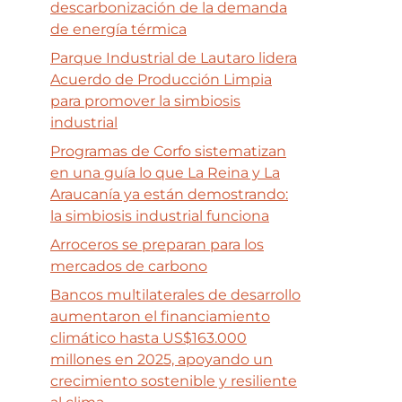
descarbonización de la demanda
de energía térmica
Parque Industrial de Lautaro lidera
Acuerdo de Producción Limpia
para promover la simbiosis
industrial
Programas de Corfo sistematizan
en una guía lo que La Reina y La
Araucanía ya están demostrando:
la simbiosis industrial funciona
Arroceros se preparan para los
mercados de carbono
Bancos multilaterales de desarrollo
aumentaron el financiamiento
climático hasta US$163.000
millones en 2025, apoyando un
crecimiento sostenible y resiliente