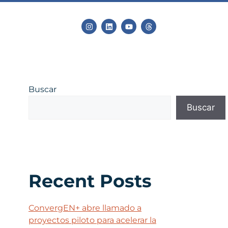
Buscar
Buscar
Recent Posts
ConvergEN+ abre llamado a
proyectos piloto para acelerar la