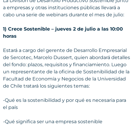
La División de Desarrollo Productivo Sostenible junto
a empresas y otras instituciones públicas llevará a
cabo una serie de webinars durante el mes de julio:
1) Crece Sostenible – jueves 2 de julio a las 10:00
horas
Estará a cargo del gerente de Desarrollo Empresarial
de Sercotec, Marcelo Dussert, quien abordará detalles
del fondo: plazos, requisitos y financiamiento. Luego
un representante de la oficina de Sostenibilidad de la
Facultad de Economía y Negocios de la Universidad
de Chile tratará los siguientes temas:
-Qué es la sostenibilidad y por qué es necesaria para
el país
-Qué significa ser una empresa sostenible