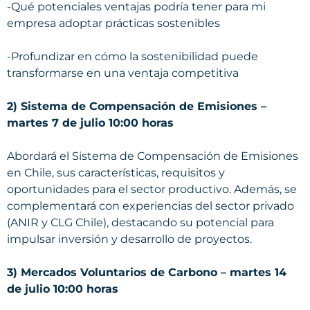
-Qué potenciales ventajas podría tener para mi
empresa adoptar prácticas sostenibles
-Profundizar en cómo la sostenibilidad puede
transformarse en una ventaja competitiva
2) Sistema de Compensación de Emisiones –
martes 7 de julio 10:00 horas
Abordará el Sistema de Compensación de Emisiones
en Chile, sus características, requisitos y
oportunidades para el sector productivo. Además, se
complementará con experiencias del sector privado
(ANIR y CLG Chile), destacando su potencial para
impulsar inversión y desarrollo de proyectos.
3) Mercados Voluntarios de Carbono – martes 14
de julio 10:00 horas