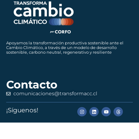
Apoyamos la transformación productiva sostenible ante el
Cambio Climático, a través de un modelo de desarrollo
sostenible, carbono neutral, regenerativo y resiliente
Contacto
comunicaciones@transformacc.cl
¡Síguenos!