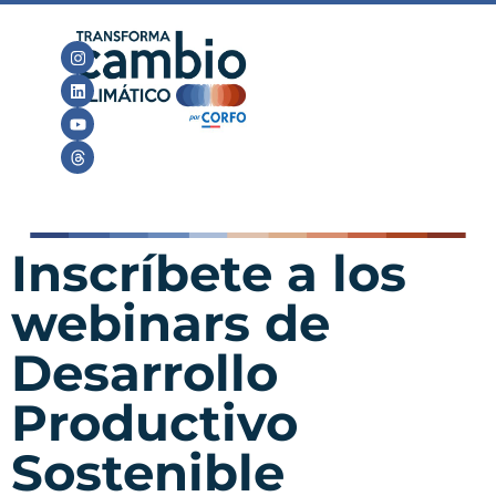
Inscríbete a los
webinars de
Desarrollo
Productivo
Sostenible