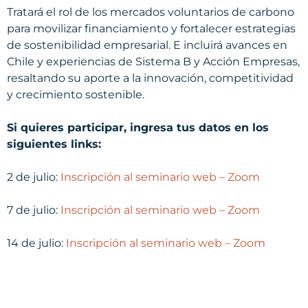
Tratará el rol de los mercados voluntarios de carbono
para movilizar financiamiento y fortalecer estrategias
de sostenibilidad empresarial. E incluirá avances en
Chile y experiencias de Sistema B y Acción Empresas,
resaltando su aporte a la innovación, competitividad
y crecimiento sostenible.
Si quieres participar, ingresa tus datos en los
siguientes links:
2 de julio:
Inscripción al seminario web – Zoom
7 de julio:
Inscripción al seminario web – Zoom
14 de julio:
Inscripción al seminario web – Zoom