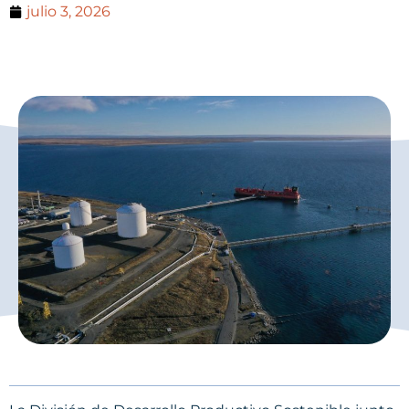
julio 3, 2026