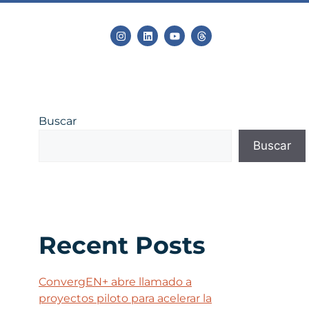
Buscar
Buscar
Recent Posts
ConvergEN+ abre llamado a
proyectos piloto para acelerar la