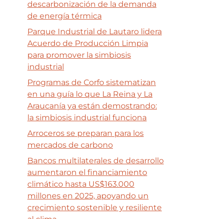
descarbonización de la demanda
de energía térmica
Parque Industrial de Lautaro lidera
Acuerdo de Producción Limpia
para promover la simbiosis
industrial
Programas de Corfo sistematizan
en una guía lo que La Reina y La
Araucanía ya están demostrando:
la simbiosis industrial funciona
Arroceros se preparan para los
mercados de carbono
Bancos multilaterales de desarrollo
aumentaron el financiamiento
climático hasta US$163.000
millones en 2025, apoyando un
crecimiento sostenible y resiliente