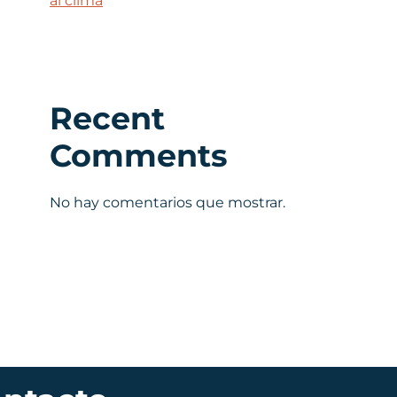
al clima
Recent
Comments
No hay comentarios que mostrar.