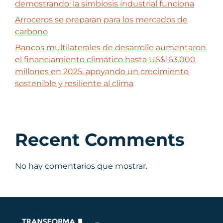
demostrando: la simbiosis industrial funciona
Arroceros se preparan para los mercados de
carbono
Bancos multilaterales de desarrollo aumentaron
el financiamiento climático hasta US$163.000
millones en 2025, apoyando un crecimiento
sostenible y resiliente al clima
Recent Comments
No hay comentarios que mostrar.