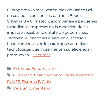
El programa Pymes Sostenibles de Banco Bci,
en colaboración con sus partners Beeok,
Sistema B y Climatech, acompañará a pequeñas
y medianas empresas en la medición de su
impacto social, ambiental y de gobernanza.
También, el banco las guiará en el acceso a
financiamiento verde para impulsar mejoras
tecnológicas que incrementen su eficiencia y
promuevan …
Leer más
Externos
,
Fondos
,
Noticias
Climatech
,
financiamiento verde
,
medición
,
PyMES
,
Sistema B Chile
Deja un comentario