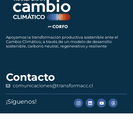
Apoyamos la transformación productiva sostenible ante el
Cambio Climático, a través de un modelo de desarrollo
sostenible, carbono neutral, regenerativo y resiliente
Contacto
comunicaciones@transformacc.cl
¡Síguenos!