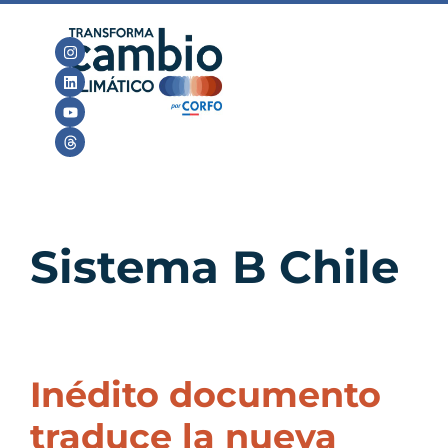
Sistema B Chile
Inédito documento
traduce la nueva