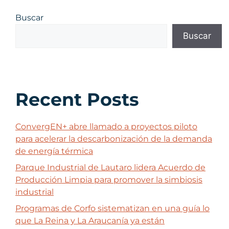
Buscar
Buscar
Recent Posts
ConvergEN+ abre llamado a proyectos piloto
para acelerar la descarbonización de la demanda
de energía térmica
Parque Industrial de Lautaro lidera Acuerdo de
Producción Limpia para promover la simbiosis
industrial
Programas de Corfo sistematizan en una guía lo
que La Reina y La Araucanía ya están