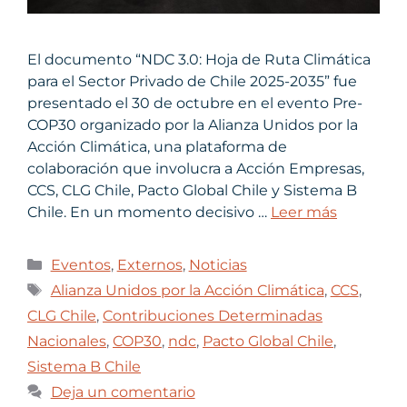
El documento “NDC 3.0: Hoja de Ruta Climática
para el Sector Privado de Chile 2025-2035” fue
presentado el 30 de octubre en el evento Pre-
COP30 organizado por la Alianza Unidos por la
Acción Climática, una plataforma de
colaboración que involucra a Acción Empresas,
CCS, CLG Chile, Pacto Global Chile y Sistema B
Chile. En un momento decisivo …
Leer más
Eventos
,
Externos
,
Noticias
Alianza Unidos por la Acción Climática
,
CCS
,
CLG Chile
,
Contribuciones Determinadas
Nacionales
,
COP30
,
ndc
,
Pacto Global Chile
,
Sistema B Chile
Deja un comentario