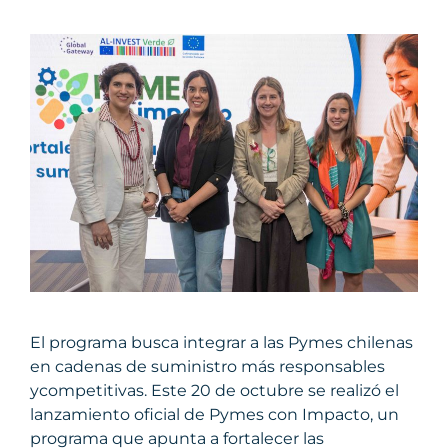
El programa busca integrar a las Pymes chilenas
en cadenas de suministro más responsables
ycompetitivas. Este 20 de octubre se realizó el
lanzamiento oficial de Pymes con Impacto, un
programa que apunta a fortalecer las