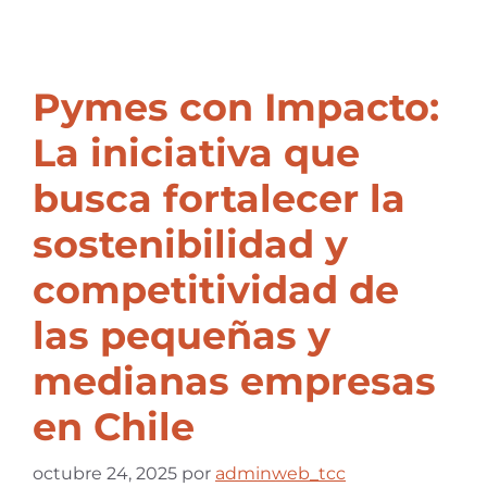
Pymes con Impacto:
La iniciativa que
busca fortalecer la
sostenibilidad y
competitividad de
las pequeñas y
medianas empresas
en Chile
octubre 24, 2025
por
adminweb_tcc