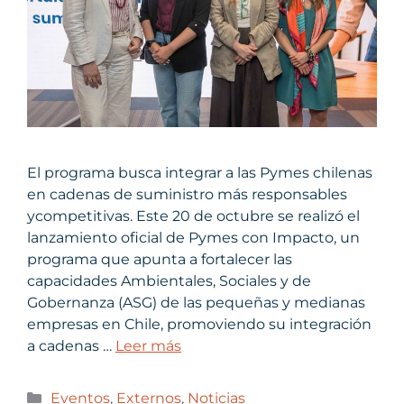
El programa busca integrar a las Pymes chilenas
en cadenas de suministro más responsables
ycompetitivas. Este 20 de octubre se realizó el
lanzamiento oficial de Pymes con Impacto, un
programa que apunta a fortalecer las
capacidades Ambientales, Sociales y de
Gobernanza (ASG) de las pequeñas y medianas
empresas en Chile, promoviendo su integración
a cadenas …
Leer más
Eventos
,
Externos
,
Noticias