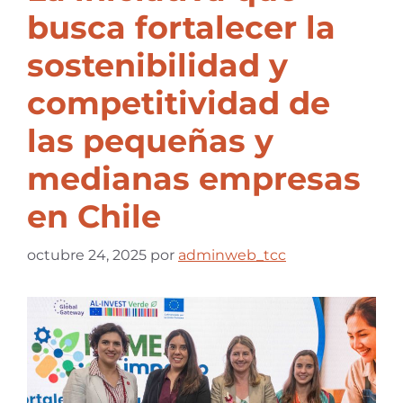
busca fortalecer la
sostenibilidad y
competitividad de
las pequeñas y
medianas empresas
en Chile
octubre 24, 2025
por
adminweb_tcc