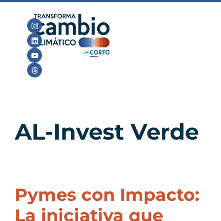
AL-Invest Verde
Pymes con Impacto:
La iniciativa que