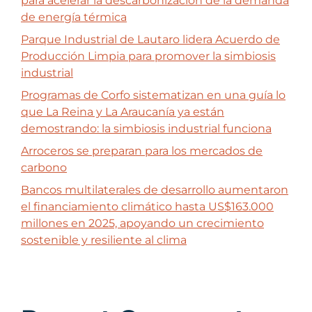
para acelerar la descarbonización de la demanda
de energía térmica
Parque Industrial de Lautaro lidera Acuerdo de
Producción Limpia para promover la simbiosis
industrial
Programas de Corfo sistematizan en una guía lo
que La Reina y La Araucanía ya están
demostrando: la simbiosis industrial funciona
Arroceros se preparan para los mercados de
carbono
Bancos multilaterales de desarrollo aumentaron
el financiamiento climático hasta US$163.000
millones en 2025, apoyando un crecimiento
sostenible y resiliente al clima