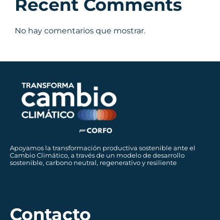
Recent Comments
No hay comentarios que mostrar.
Apoyamos la transformación productiva sostenible ante el
Cambio Climático, a través de un modelo de desarrollo
sostenible, carbono neutral, regenerativo y resiliente
Contacto