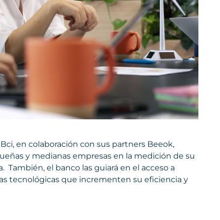
ci, en colaboración con sus partners Beeok,
queñas y medianas empresas en la medición de su
. También, el banco las guiará en el acceso a
as tecnológicas que incrementen su eficiencia y