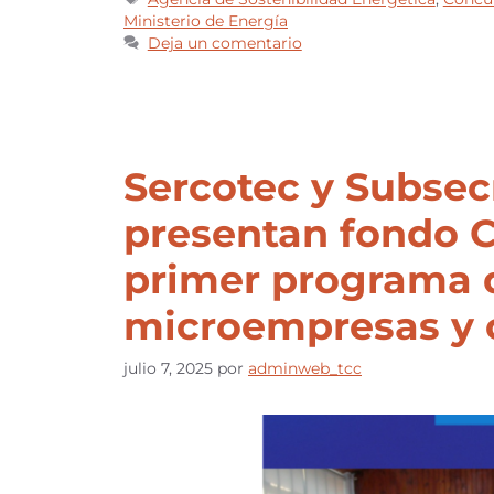
Ministerio de Energía
Deja un comentario
Sercotec y Subsec
presentan fondo C
primer programa d
microempresas y 
julio 7, 2025
por
adminweb_tcc