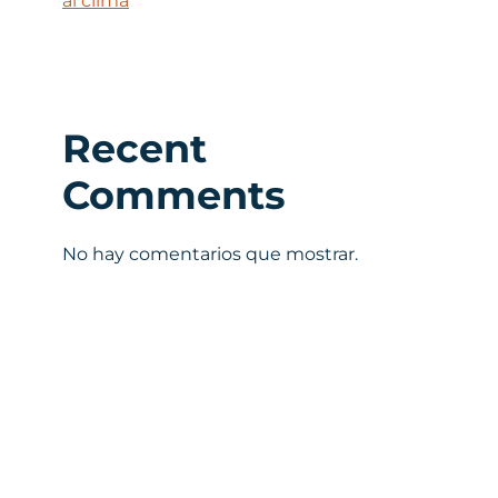
al clima
Recent
Comments
No hay comentarios que mostrar.