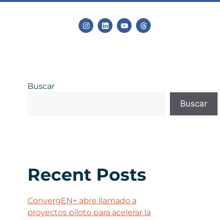
Buscar
Buscar
Recent Posts
ConvergEN+ abre llamado a
proyectos piloto para acelerar la