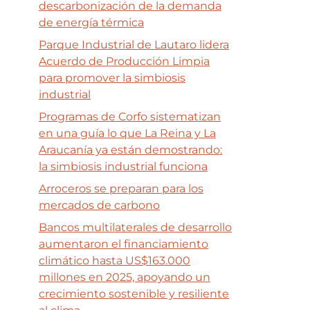
descarbonización de la demanda
de energía térmica
Parque Industrial de Lautaro lidera
Acuerdo de Producción Limpia
para promover la simbiosis
industrial
Programas de Corfo sistematizan
en una guía lo que La Reina y La
Araucanía ya están demostrando:
la simbiosis industrial funciona
Arroceros se preparan para los
mercados de carbono
Bancos multilaterales de desarrollo
aumentaron el financiamiento
climático hasta US$163.000
millones en 2025, apoyando un
crecimiento sostenible y resiliente