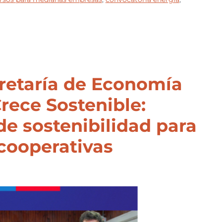
retaría de Economía
rece Sostenible:
e sostenibilidad para
cooperativas