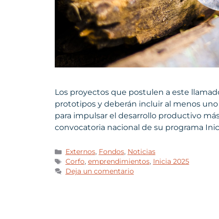
Los proyectos que postulen a este llamado
prototipos y deberán incluir al menos uno
para impulsar el desarrollo productivo más
convocatoria nacional de su programa Ini
Externos
,
Fondos
,
Noticias
Corfo
,
emprendimientos
,
Inicia 2025
Deja un comentario