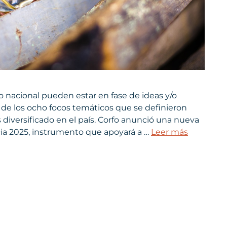
 nacional pueden estar en fase de ideas y/o
 de los ocho focos temáticos que se definieron
 diversificado en el país. Corfo anunció una nueva
cia 2025, instrumento que apoyará a …
Leer más