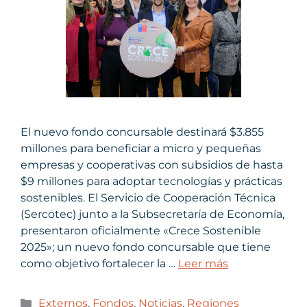
El nuevo fondo concursable destinará $3.855
millones para beneficiar a micro y pequeñas
empresas y cooperativas con subsidios de hasta
$9 millones para adoptar tecnologías y prácticas
sostenibles. El Servicio de Cooperación Técnica
(Sercotec) junto a la Subsecretaría de Economía,
presentaron oficialmente «Crece Sostenible
2025»; un nuevo fondo concursable que tiene
como objetivo fortalecer la …
Leer más
Externos
,
Fondos
,
Noticias
,
Regiones