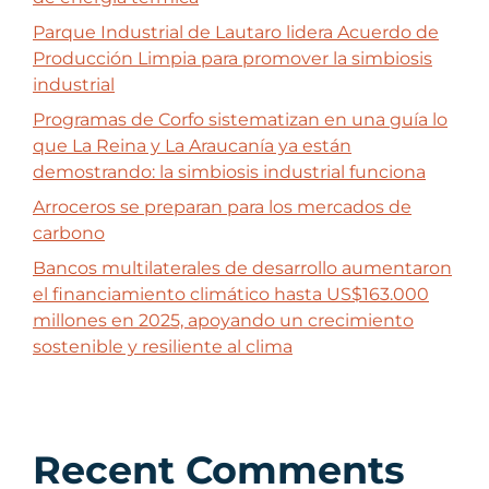
Parque Industrial de Lautaro lidera Acuerdo de
Producción Limpia para promover la simbiosis
industrial
Programas de Corfo sistematizan en una guía lo
que La Reina y La Araucanía ya están
demostrando: la simbiosis industrial funciona
Arroceros se preparan para los mercados de
carbono
Bancos multilaterales de desarrollo aumentaron
el financiamiento climático hasta US$163.000
millones en 2025, apoyando un crecimiento
sostenible y resiliente al clima
Recent Comments