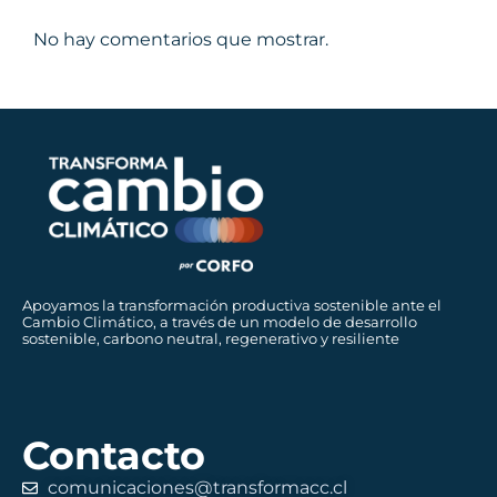
No hay comentarios que mostrar.
Apoyamos la transformación productiva sostenible ante el
Cambio Climático, a través de un modelo de desarrollo
sostenible, carbono neutral, regenerativo y resiliente
Contacto
comunicaciones@transformacc.cl