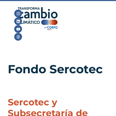
Fondo Sercotec
Sercotec y
Subsecretaría de