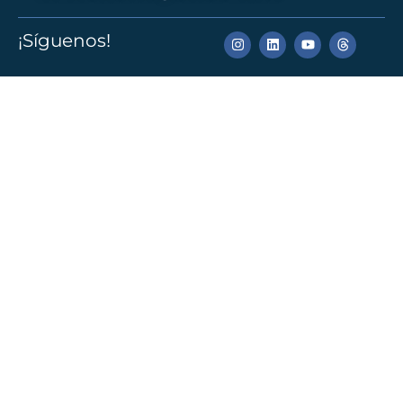
¡Síguenos!