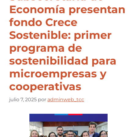
Economía presentan
fondo Crece
Sostenible: primer
programa de
sostenibilidad para
microempresas y
cooperativas
julio 7, 2025
por
adminweb_tcc