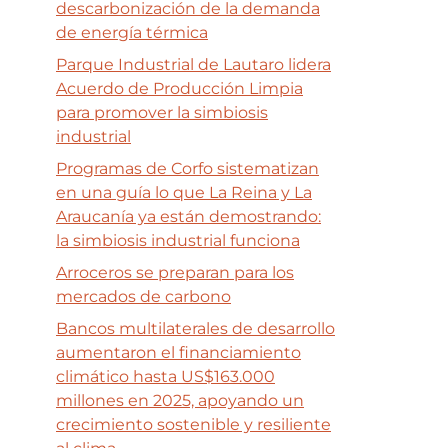
descarbonización de la demanda
de energía térmica
Parque Industrial de Lautaro lidera
Acuerdo de Producción Limpia
para promover la simbiosis
industrial
Programas de Corfo sistematizan
en una guía lo que La Reina y La
Araucanía ya están demostrando:
la simbiosis industrial funciona
Arroceros se preparan para los
mercados de carbono
Bancos multilaterales de desarrollo
aumentaron el financiamiento
climático hasta US$163.000
millones en 2025, apoyando un
crecimiento sostenible y resiliente