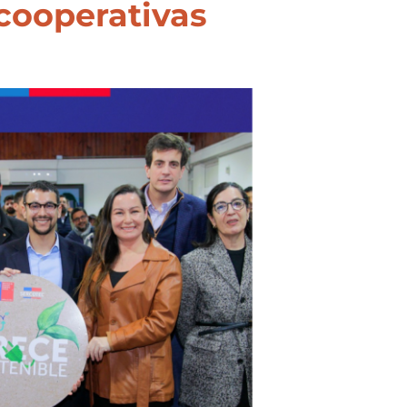
cooperativas