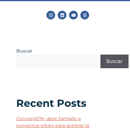
Buscar
Buscar
Recent Posts
ConvergEN+ abre llamado a
proyectos piloto para acelerar la