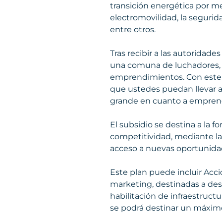
transición energética por med
electromovilidad, la segurida
entre otros.
Tras recibir a las autoridade
una comuna de luchadores, de
emprendimientos. Con este 
que ustedes puedan llevar
grande en cuanto a empren
El subsidio se destina a la 
competitividad, mediante la
acceso a nuevas oportunida
Este plan puede incluir Acci
marketing, destinadas a desa
habilitación de infraestructu
se podrá destinar un máximo