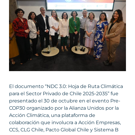
El documento “NDC 3.0: Hoja de Ruta Climática
para el Sector Privado de Chile 2025-2035” fue
presentado el 30 de octubre en el evento Pre-
COP30 organizado por la Alianza Unidos por la
Acción Climática, una plataforma de
colaboración que involucra a Acción Empresas,
CCS, CLG Chile, Pacto Global Chile y Sistema B