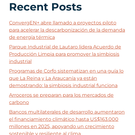
Recent Posts
ConvergEN+ abre llamado a proyectos piloto
para acelerar la descarbonización de la demanda
de energía térmica
Parque Industrial de Lautaro lidera Acuerdo de
Producción Limpia para promover la simbiosis
industrial
Programas de Corfo sistematizan en una guía lo
que La Reina y La Araucanía ya están
demostrando: la simbiosis industrial funciona
Arroceros se preparan para los mercados de
carbono
Bancos multilaterales de desarrollo aumentaron
el financiamiento climático hasta US$163.000
millones en 2025, apoyando un crecimiento
sostenible y resiliente al clima