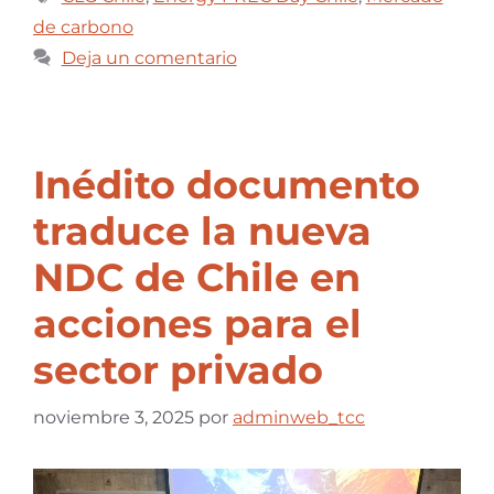
de carbono
Deja un comentario
Inédito documento
traduce la nueva
NDC de Chile en
acciones para el
sector privado
noviembre 3, 2025
por
adminweb_tcc