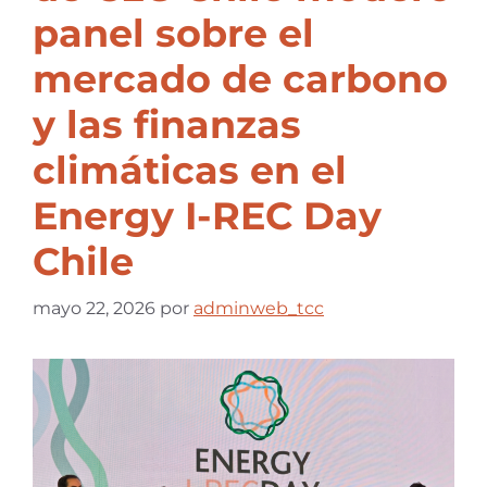
panel sobre el
mercado de carbono
y las finanzas
climáticas en el
Energy I-REC Day
Chile
mayo 22, 2026
por
adminweb_tcc