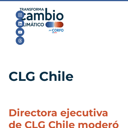
CLG Chile
Directora ejecutiva
de CLG Chile moderó