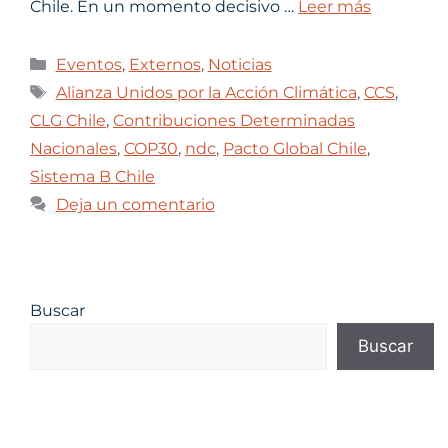
Chile. En un momento decisivo …
Leer más
Eventos
,
Externos
,
Noticias
Alianza Unidos por la Acción Climática
,
CCS
,
CLG Chile
,
Contribuciones Determinadas
Nacionales
,
COP30
,
ndc
,
Pacto Global Chile
,
Sistema B Chile
Deja un comentario
Buscar
Buscar