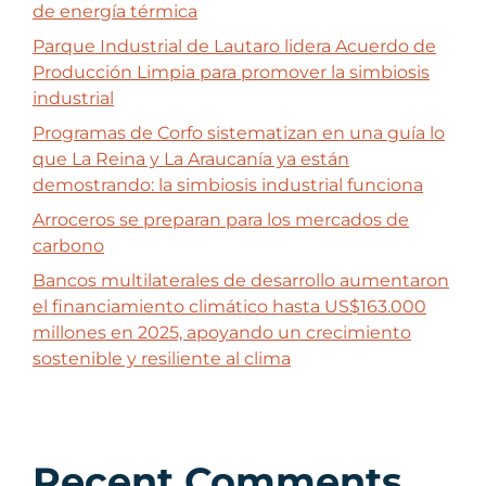
de energía térmica
Parque Industrial de Lautaro lidera Acuerdo de
Producción Limpia para promover la simbiosis
industrial
Programas de Corfo sistematizan en una guía lo
que La Reina y La Araucanía ya están
demostrando: la simbiosis industrial funciona
Arroceros se preparan para los mercados de
carbono
Bancos multilaterales de desarrollo aumentaron
el financiamiento climático hasta US$163.000
millones en 2025, apoyando un crecimiento
sostenible y resiliente al clima
Recent Comments