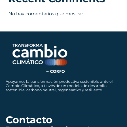
No hay comentarios que mostrar.
Apoyamos la transformación productiva sostenible ante el
Cambio Climático, a través de un modelo de desarrollo
sostenible, carbono neutral, regenerativo y resiliente
Contacto