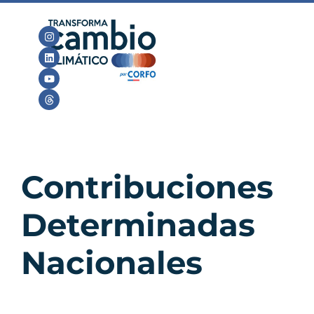
Contribuciones
Determinadas
Nacionales