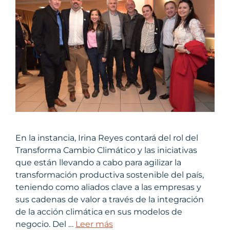
En la instancia, Irina Reyes contará del rol del
Transforma Cambio Climático y las iniciativas
que están llevando a cabo para agilizar la
transformación productiva sostenible del país,
teniendo como aliados clave a las empresas y
sus cadenas de valor a través de la integración
de la acción climática en sus modelos de
negocio. Del …
Leer más