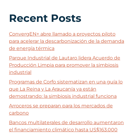
Recent Posts
ConvergEN+ abre llamado a proyectos piloto
para acelerar la descarbonización de la demanda
de energía térmica
Parque Industrial de Lautaro lidera Acuerdo de
Producción Limpia para promover la simbiosis
industrial
Programas de Corfo sistematizan en una guía lo
que La Reina y La Araucanía ya están
demostrando: la simbiosis industrial funciona
Arroceros se preparan para los mercados de
carbono
Bancos multilaterales de desarrollo aumentaron
el financiamiento climático hasta US$163.000