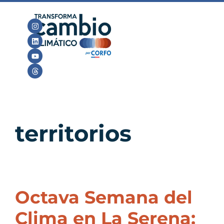
territorios
Octava Semana del
Clima en La Serena: