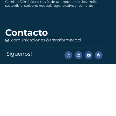
Cambio Climático, a través de un modelo de desarrollo
sostenible, carbono neutral, regenerativo y resiliente
Contacto
comunicaciones@transformacc.cl
¡Síguenos!