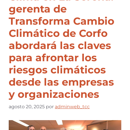
gerenta de
Transforma Cambio
Climático de Corfo
abordará las claves
para afrontar los
riesgos climáticos
desde las empresas
y organizaciones
agosto 20, 2025
por
adminweb_tcc