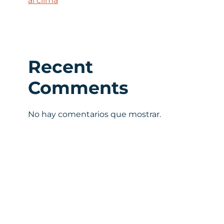
al clima
Recent
Comments
No hay comentarios que mostrar.