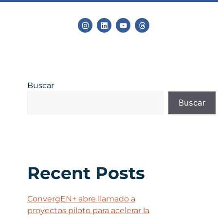
Buscar
Buscar
Recent Posts
ConvergEN+ abre llamado a
proyectos piloto para acelerar la