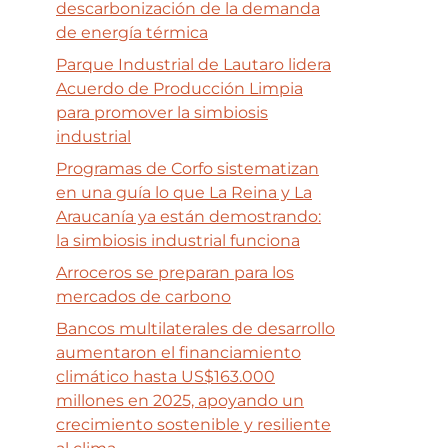
descarbonización de la demanda
de energía térmica
Parque Industrial de Lautaro lidera
Acuerdo de Producción Limpia
para promover la simbiosis
industrial
Programas de Corfo sistematizan
en una guía lo que La Reina y La
Araucanía ya están demostrando:
la simbiosis industrial funciona
Arroceros se preparan para los
mercados de carbono
Bancos multilaterales de desarrollo
aumentaron el financiamiento
climático hasta US$163.000
millones en 2025, apoyando un
crecimiento sostenible y resiliente