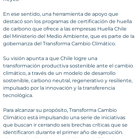
En ese sentido, una herramienta de apoyo que
destacó son los programas de certificación de huella
de carbono que ofrece a las empresas Huella Chile
del Ministerio del Medio Ambiente, que es parte de la
gobernanza del Transforma Cambio Climático.
Su visión apunta a que Chile logre una
transformación productiva sostenible ante el cambio
climático, a través de un modelo de desarrollo
sostenible, carbono neutral, regenerativo y resiliente,
impulsado por la innovación y la transferencia
tecnológica.
Para alcanzar su propósito, Transforma Cambio
Climático está impulsando una serie de iniciativas
que buscan ir cerrando seis brechas críticas que se
identificaron durante el primer año de ejecución.