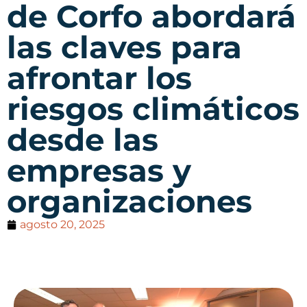
de Corfo abordará
las claves para
afrontar los
riesgos climáticos
desde las
empresas y
organizaciones
agosto 20, 2025