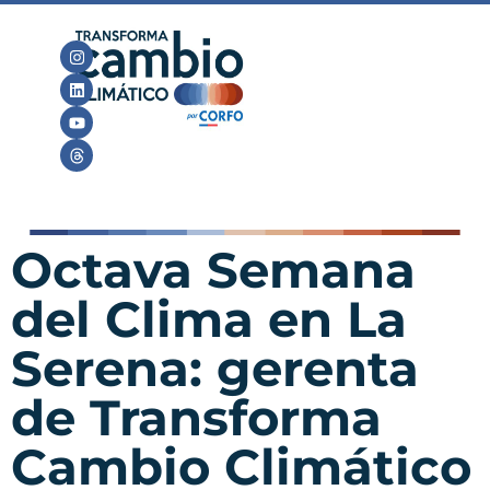
Octava Semana
del Clima en La
Serena: gerenta
de Transforma
Cambio Climático