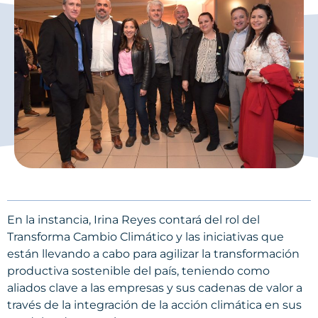
En la instancia, Irina Reyes contará del rol del
Transforma Cambio Climático y las iniciativas que
están llevando a cabo para agilizar la transformación
productiva sostenible del país, teniendo como
aliados clave a las empresas y sus cadenas de valor a
través de la integración de la acción climática en sus