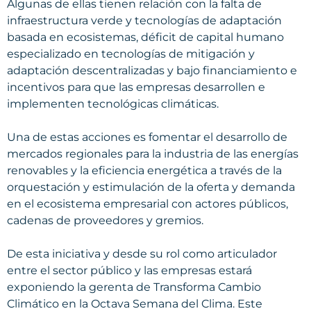
Algunas de ellas tienen relación con la falta de
infraestructura verde y tecnologías de adaptación
basada en ecosistemas, déficit de capital humano
especializado en tecnologías de mitigación y
adaptación descentralizadas y bajo financiamiento e
incentivos para que las empresas desarrollen e
implementen tecnológicas climáticas.
Una de estas acciones es fomentar el desarrollo de
mercados regionales para la industria de las energías
renovables y la eficiencia energética a través de la
orquestación y estimulación de la oferta y demanda
en el ecosistema empresarial con actores públicos,
cadenas de proveedores y gremios.
De esta iniciativa y desde su rol como articulador
entre el sector público y las empresas estará
exponiendo la gerenta de Transforma Cambio
Climático en la Octava Semana del Clima. Este