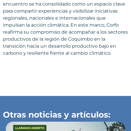
encuentro se ha consolidado como un espacio clave
para compartir experiencias y visibilizar iniciativas
regionales, nacionales e internacionales que
impulsan la acción climática. En este marco, Corfo
reafirma su compromiso de acompañar a los sectores
productivos de la región de Coquimbo en la
transición hacia un desarrollo productivo bajo en
carbono y resiliente frente al cambio climático.
Otras noticias y artículos: