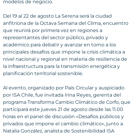
modelos de negocio.
Del 19 al 22 de agosto La Serena será la ciudad
anfitriona de la Octava Semana del Clima, encuentro
que reunirá por primera vez en regiones a
representantes del sector público, privado y
académico para debatir y avanzar en torno a los
principales desafíos que impone la crisis climática a
nivel nacional y regional en materia de resiliencia de
la infraestructura para la transmisión energética y
planificación territorial sostenible.
Al evento, organizado por País Circular y auspiciado
por ISA Chile, fue invitada Irina Reyes, gerenta del
programa Transforma Cambio Climático de Corfo, que
participará este jueves 21 de agosto desde las 11.00
horas en el panel de discusión «Desafíos públicos y
privados que impone el cambio climático», junto a
Natalia González, analista de Sostenibilidad ISA