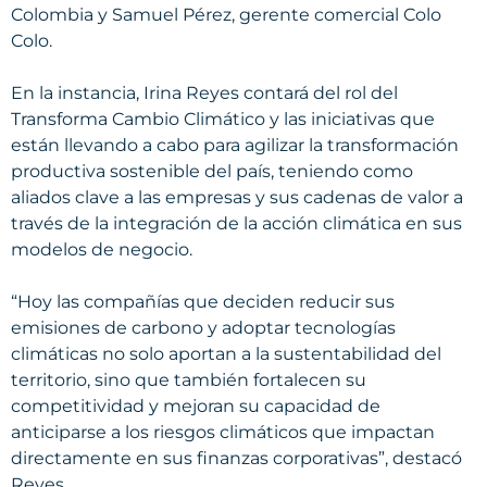
Colombia y Samuel Pérez, gerente comercial Colo
Colo.
En la instancia, Irina Reyes contará del rol del
Transforma Cambio Climático y las iniciativas que
están llevando a cabo para agilizar la transformación
productiva sostenible del país, teniendo como
aliados clave a las empresas y sus cadenas de valor a
través de la integración de la acción climática en sus
modelos de negocio.
“Hoy las compañías que deciden reducir sus
emisiones de carbono y adoptar tecnologías
climáticas no solo aportan a la sustentabilidad del
territorio, sino que también fortalecen su
competitividad y mejoran su capacidad de
anticiparse a los riesgos climáticos que impactan
directamente en sus finanzas corporativas”, destacó
Reyes.