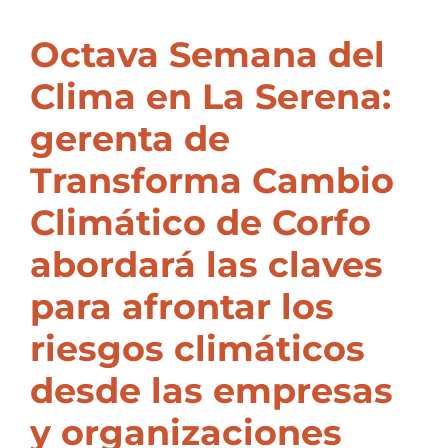
Octava Semana del
Clima en La Serena:
gerenta de
Transforma Cambio
Climático de Corfo
abordará las claves
para afrontar los
riesgos climáticos
desde las empresas
y organizaciones