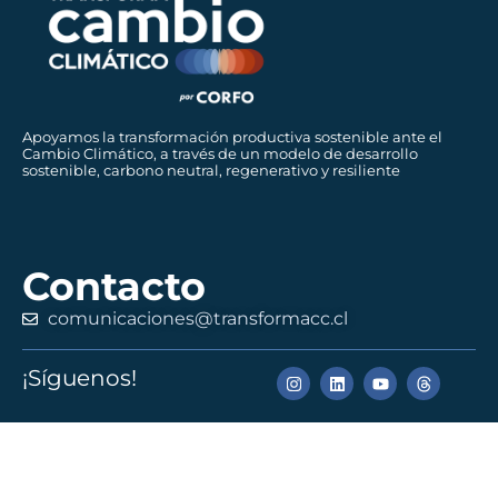
Apoyamos la transformación productiva sostenible ante el
Cambio Climático, a través de un modelo de desarrollo
sostenible, carbono neutral, regenerativo y resiliente
Contacto
comunicaciones@transformacc.cl
¡Síguenos!