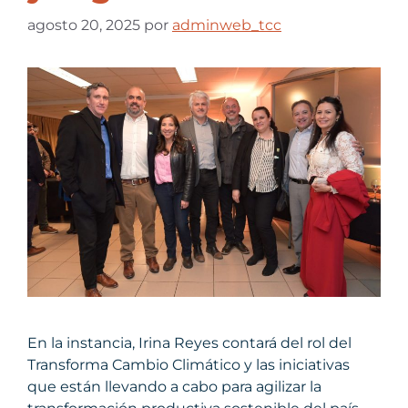
agosto 20, 2025
por
adminweb_tcc
En la instancia, Irina Reyes contará del rol del
Transforma Cambio Climático y las iniciativas
que están llevando a cabo para agilizar la