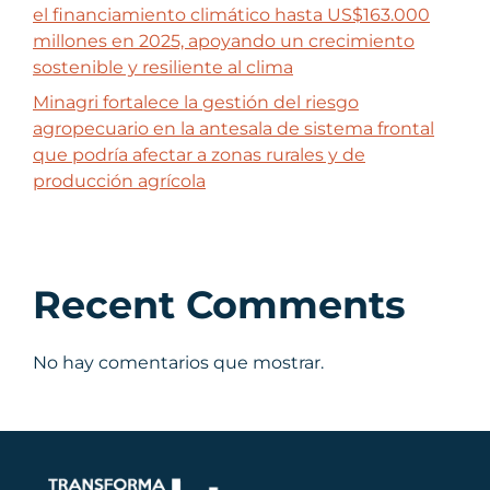
el financiamiento climático hasta US$163.000
millones en 2025, apoyando un crecimiento
sostenible y resiliente al clima
Minagri fortalece la gestión del riesgo
agropecuario en la antesala de sistema frontal
que podría afectar a zonas rurales y de
producción agrícola
Recent Comments
No hay comentarios que mostrar.