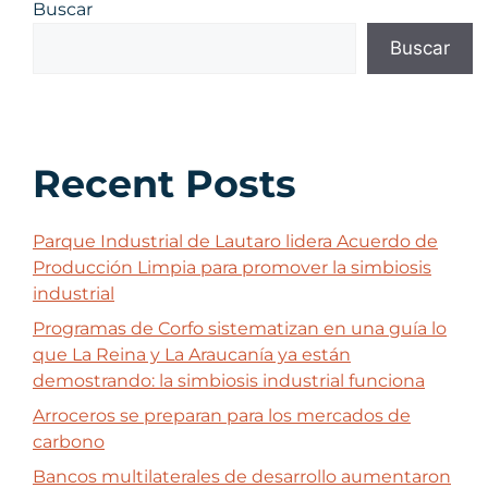
Buscar
Buscar
Recent Posts
Parque Industrial de Lautaro lidera Acuerdo de
Producción Limpia para promover la simbiosis
industrial
Programas de Corfo sistematizan en una guía lo
que La Reina y La Araucanía ya están
demostrando: la simbiosis industrial funciona
Arroceros se preparan para los mercados de
carbono
Bancos multilaterales de desarrollo aumentaron