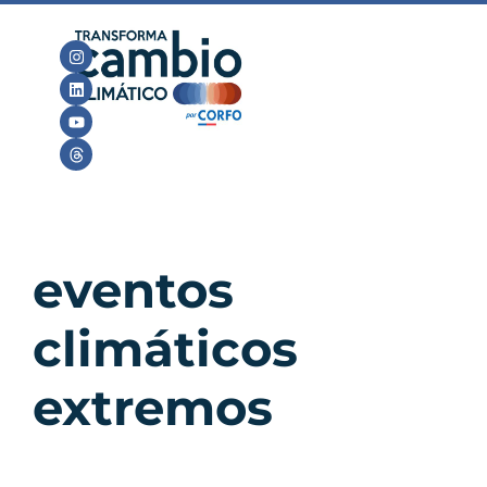
eventos
climáticos
extremos