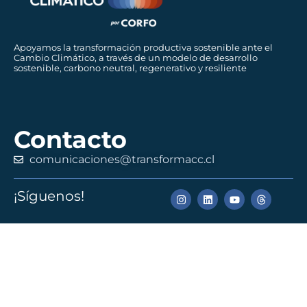
Apoyamos la transformación productiva sostenible ante el
Cambio Climático, a través de un modelo de desarrollo
sostenible, carbono neutral, regenerativo y resiliente
Contacto
comunicaciones@transformacc.cl
¡Síguenos!