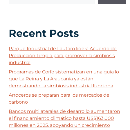
Recent Posts
Parque Industrial de Lautaro lidera Acuerdo de
Producción Limpia para promover la simbiosis
industrial
Programas de Corfo sistematizan en una guía lo
que La Reina y La Araucanía ya están
demostrando: la simbiosis industrial funciona
Arroceros se preparan para los mercados de
carbono
Bancos multilaterales de desarrollo aumentaron
el financiamiento climático hasta US$163.000
millones en 2025, apoyando un crecimiento