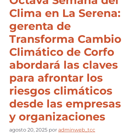
Octava Semana del
Clima en La Serena:
gerenta de
Transforma Cambio
Climático de Corfo
abordará las claves
para afrontar los
riesgos climáticos
desde las empresas
y organizaciones
agosto 20, 2025
por
adminweb_tcc