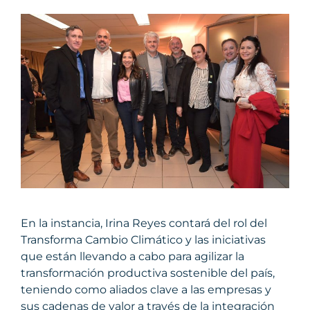
En la instancia, Irina Reyes contará del rol del
Transforma Cambio Climático y las iniciativas
que están llevando a cabo para agilizar la
transformación productiva sostenible del país,
teniendo como aliados clave a las empresas y
sus cadenas de valor a través de la integración