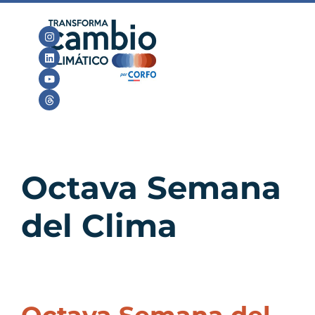
Octava Semana
del Clima