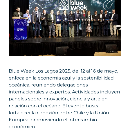
Blue Week Los Lagos 2025, del 12 al 16 de mayo,
enfoca en la economía azul y la sostenibilidad
oceánica, reuniendo delegaciones
internacionales y expertos. Actividades incluyen
paneles sobre innovación, ciencia y arte en
relación con el océano. El evento busca
fortalecer la conexión entre Chile y la Unión
Europea, promoviendo el intercambio
económico.