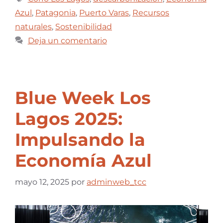
Azul
,
Patagonia
,
Puerto Varas
,
Recursos
naturales
,
Sostenibilidad
Deja un comentario
Blue Week Los
Lagos 2025:
Impulsando la
Economía Azul
mayo 12, 2025
por
adminweb_tcc