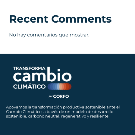
Recent Comments
No hay comentarios que mostrar.
Apoyamos la transformación productiva sostenible ante el
Cambio Climático, a través de un modelo de desarrollo
sostenible, carbono neutral, regenerativo y resiliente