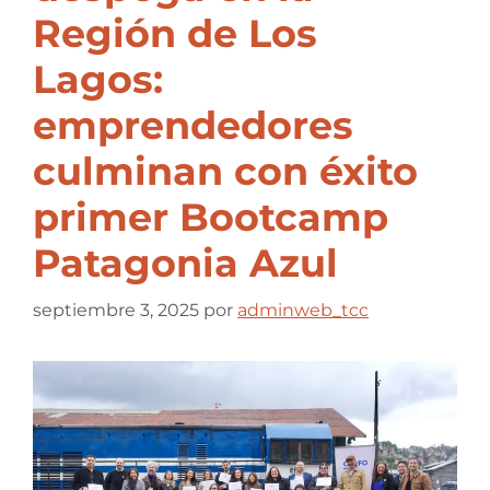
Región de Los
Lagos:
emprendedores
culminan con éxito
primer Bootcamp
Patagonia Azul
septiembre 3, 2025
por
adminweb_tcc