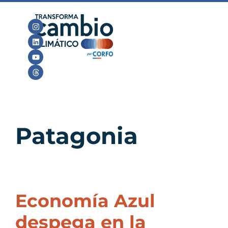
Patagonia
Economía Azul
despega en la