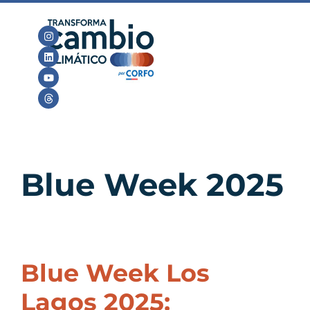
Blue Week 2025
Blue Week Los
Lagos 2025: