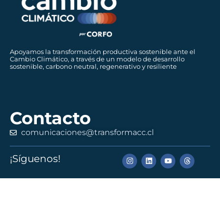
Apoyamos la transformación productiva sostenible ante el
Cambio Climático, a través de un modelo de desarrollo
sostenible, carbono neutral, regenerativo y resiliente
Contacto
comunicaciones@transformacc.cl
¡Síguenos!