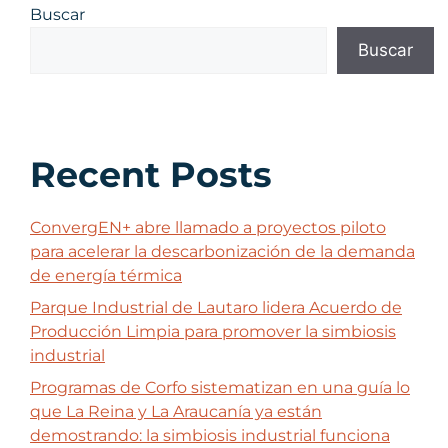
Buscar
Buscar
Recent Posts
ConvergEN+ abre llamado a proyectos piloto
para acelerar la descarbonización de la demanda
de energía térmica
Parque Industrial de Lautaro lidera Acuerdo de
Producción Limpia para promover la simbiosis
industrial
Programas de Corfo sistematizan en una guía lo
que La Reina y La Araucanía ya están
demostrando: la simbiosis industrial funciona