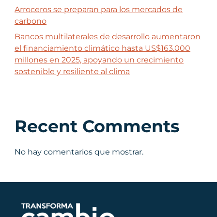
Arroceros se preparan para los mercados de
carbono
Bancos multilaterales de desarrollo aumentaron
el financiamiento climático hasta US$163.000
millones en 2025, apoyando un crecimiento
sostenible y resiliente al clima
Recent Comments
No hay comentarios que mostrar.