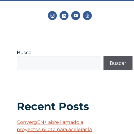
Buscar
Buscar
Recent Posts
ConvergEN+ abre llamado a
proyectos piloto para acelerar la