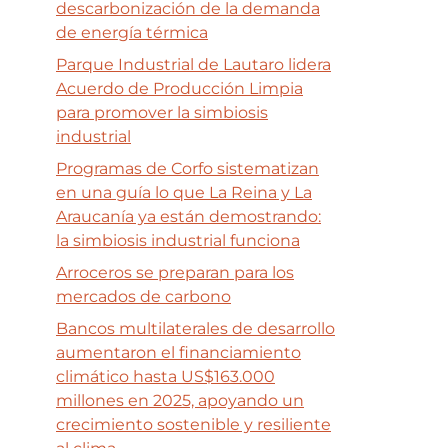
descarbonización de la demanda
de energía térmica
Parque Industrial de Lautaro lidera
Acuerdo de Producción Limpia
para promover la simbiosis
industrial
Programas de Corfo sistematizan
en una guía lo que La Reina y La
Araucanía ya están demostrando:
la simbiosis industrial funciona
Arroceros se preparan para los
mercados de carbono
Bancos multilaterales de desarrollo
aumentaron el financiamiento
climático hasta US$163.000
millones en 2025, apoyando un
crecimiento sostenible y resiliente