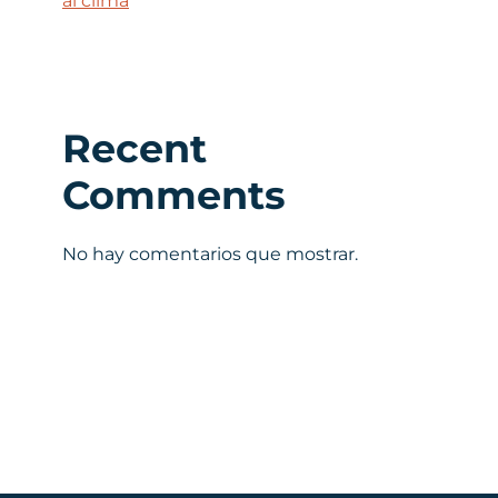
al clima
Recent
Comments
No hay comentarios que mostrar.