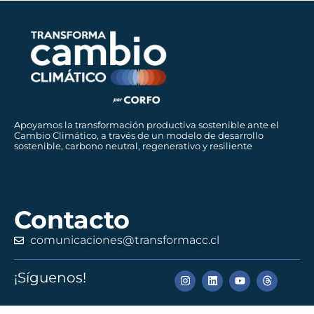
Apoyamos la transformación productiva sostenible ante el
Cambio Climático, a través de un modelo de desarrollo
sostenible, carbono neutral, regenerativo y resiliente
Contacto
comunicaciones@transformacc.cl
¡Síguenos!