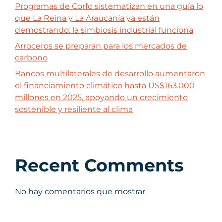
Programas de Corfo sistematizan en una guía lo
que La Reina y La Araucanía ya están
demostrando: la simbiosis industrial funciona
Arroceros se preparan para los mercados de
carbono
Bancos multilaterales de desarrollo aumentaron
el financiamiento climático hasta US$163.000
millones en 2025, apoyando un crecimiento
sostenible y resiliente al clima
Recent Comments
No hay comentarios que mostrar.