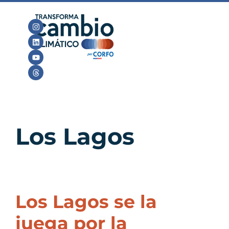
Los Lagos
Los Lagos se la
juega por la