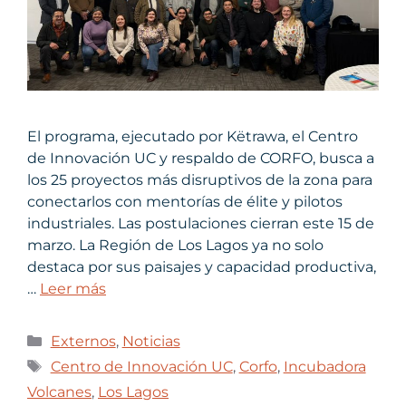
El programa, ejecutado por Këtrawa, el Centro
de Innovación UC y respaldo de CORFO, busca a
los 25 proyectos más disruptivos de la zona para
conectarlos con mentorías de élite y pilotos
industriales. Las postulaciones cierran este 15 de
marzo. La Región de Los Lagos ya no solo
destaca por sus paisajes y capacidad productiva,
…
Leer más
Externos
,
Noticias
Centro de Innovación UC
,
Corfo
,
Incubadora
Volcanes
,
Los Lagos