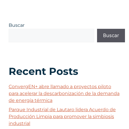
Buscar
Buscar
Recent Posts
ConvergEN+ abre llamado a proyectos piloto
para acelerar la descarbonización de la demanda
de energía térmica
Parque Industrial de Lautaro lidera Acuerdo de
Producción Limpia para promover la simbiosis
industrial