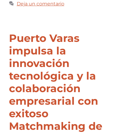
Deja un comentario
Puerto Varas
impulsa la
innovación
tecnológica y la
colaboración
empresarial con
exitoso
Matchmaking de