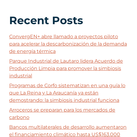
Recent Posts
ConvergEN+ abre llamado a proyectos piloto
para acelerar la descarbonización de la demanda
de energía térmica
Parque Industrial de Lautaro lidera Acuerdo de
Producción Limpia para promover la simbiosis
industrial
Programas de Corfo sistematizan en una guía lo
que La Reina y La Araucanía ya están
demostrando: la simbiosis industrial funciona
Arroceros se preparan para los mercados de
carbono
Bancos multilaterales de desarrollo aumentaron
el financiamiento climático hasta US$163.000