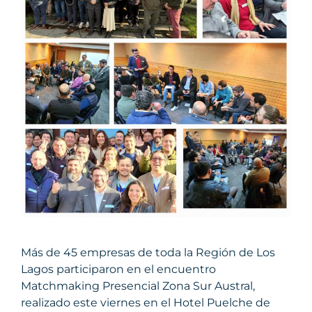
Más de 45 empresas de toda la Región de Los
Lagos participaron en el encuentro
Matchmaking Presencial Zona Sur Austral,
realizado este viernes en el Hotel Puelche de