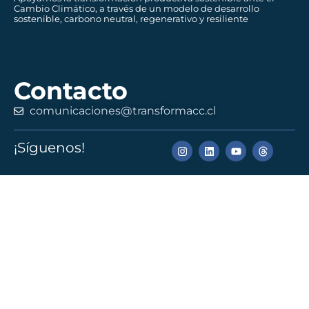
Cambio Climático, a través de un modelo de desarrollo
sostenible, carbono neutral, regenerativo y resiliente
Contacto
comunicaciones@transformacc.cl
¡Síguenos!