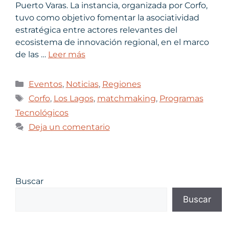
Puerto Varas. La instancia, organizada por Corfo,
tuvo como objetivo fomentar la asociatividad
estratégica entre actores relevantes del
ecosistema de innovación regional, en el marco
de las …
Leer más
Eventos
,
Noticias
,
Regiones
Corfo
,
Los Lagos
,
matchmaking
,
Programas
Tecnológicos
Deja un comentario
Buscar
Buscar