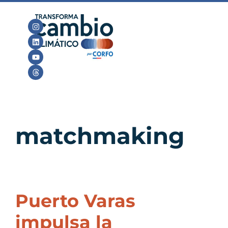
matchmaking
Puerto Varas
impulsa la