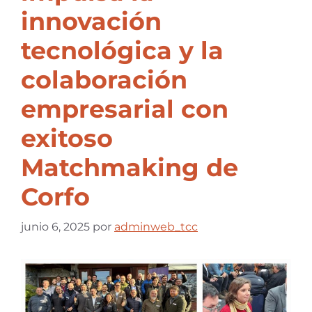
innovación
tecnológica y la
colaboración
empresarial con
exitoso
Matchmaking de
Corfo
junio 6, 2025
por
adminweb_tcc