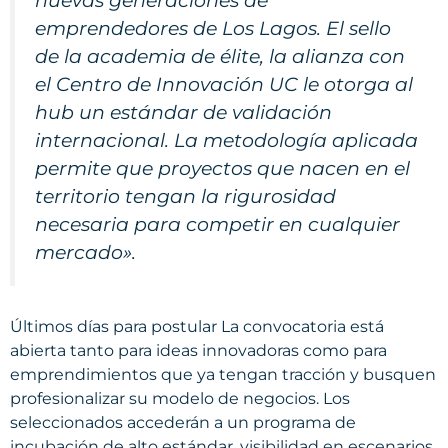
nuevas generaciones de
emprendedores de Los Lagos. El sello
de la academia de élite, la alianza con
el Centro de Innovación UC le otorga al
hub un estándar de validación
internacional. La metodología aplicada
permite que proyectos que nacen en el
territorio tengan la rigurosidad
necesaria para competir en cualquier
mercado».
Últimos días para postular La convocatoria está
abierta tanto para ideas innovadoras como para
emprendimientos que ya tengan tracción y busquen
profesionalizar su modelo de negocios. Los
seleccionados accederán a un programa de
incubación de alto estándar, visibilidad en escenarios