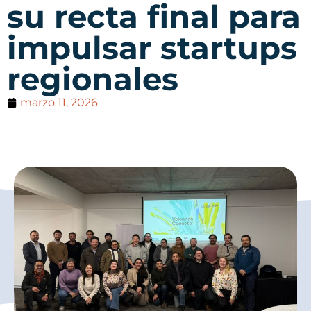
su recta final para
impulsar startups
regionales
marzo 11, 2026