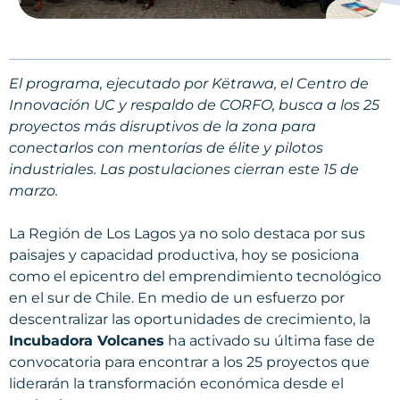
El programa, ejecutado por Këtrawa, el Centro de
Innovación UC y respaldo de CORFO, busca a los 25
proyectos más disruptivos de la zona para
conectarlos con mentorías de élite y pilotos
industriales. Las postulaciones cierran este 15 de
marzo.
La Región de Los Lagos ya no solo destaca por sus
paisajes y capacidad productiva, hoy se posiciona
como el epicentro del emprendimiento tecnológico
en el sur de Chile. En medio de un esfuerzo por
descentralizar las oportunidades de crecimiento, la
Incubadora Volcanes
ha activado su última fase de
convocatoria para encontrar a los 25 proyectos que
liderarán la transformación económica desde el