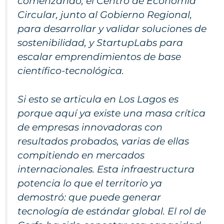
comenzando, el Centro de Economía
Circular, junto al Gobierno Regional,
para desarrollar y validar soluciones de
sostenibilidad, y StartupLabs para
escalar emprendimientos de base
científico-tecnológica.
Si esto se articula en Los Lagos es
porque aquí ya existe una masa crítica
de empresas innovadoras con
resultados probados, varias de ellas
compitiendo en mercados
internacionales. Esta infraestructura
potencia lo que el territorio ya
demostró: que puede generar
tecnología de estándar global. El rol de