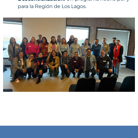
para la Región de Los Lagos.