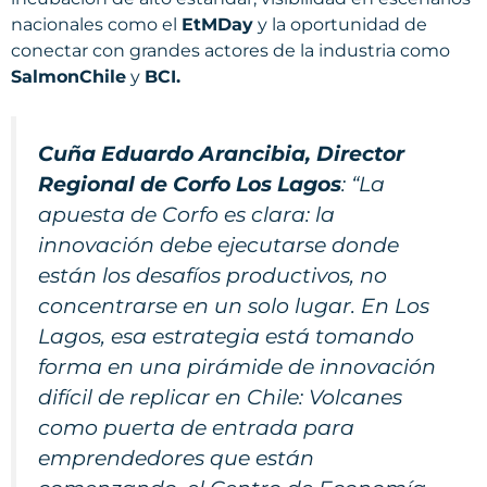
nacionales como el
EtMDay
y la oportunidad de
conectar con grandes actores de la industria como
SalmonChile
y
BCI.
Cuña Eduardo Arancibia, Director
Regional de Corfo Los Lagos
:
“La
apuesta de Corfo es clara: la
innovación debe ejecutarse donde
están los desafíos productivos, no
concentrarse en un solo lugar. En Los
Lagos, esa estrategia está tomando
forma en una pirámide de innovación
difícil de replicar en Chile: Volcanes
como puerta de entrada para
emprendedores que están