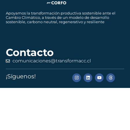
Apoyamos la transformación productiva sostenible ante el
Cambio Climático, a través de un modelo de desarrollo
sostenible, carbono neutral, regenerativo y resiliente
Contacto
comunicaciones@transformacc.cl
¡Síguenos!