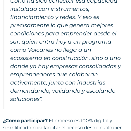
Corfo ha sido conectar esa capacidad
instalada con instrumentos,
financiamiento y redes. Y eso es
precisamente lo que genera mejores
condiciones para emprender desde el
sur: quien entra hoy a un programa
como Volcanes no llega a un
ecosistema en construcción, sino a uno
donde ya hay empresas consolidadas y
emprendedores que colaboran
activamente, junto con industrias
demandando, validando y escalando
soluciones”.
¿Cómo participar?
El proceso es 100% digital y
simplificado para facilitar el acceso desde cualquier