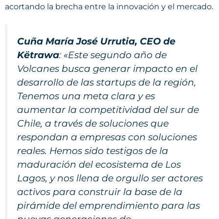
acortando la brecha entre la innovación y el mercado.
Cuña María José Urrutia, CEO de
Këtrawa
: «
Este segundo año de
Volcanes busca generar impacto en el
desarrollo de las startups de la región,
Tenemos una meta clara y es
aumentar la competitividad del sur de
Chile, a través de soluciones que
respondan a empresas con soluciones
reales. Hemos sido testigos de la
maduración del ecosistema de Los
Lagos, y nos llena de orgullo ser actores
activos para construir la base de la
pirámide del emprendimiento para las