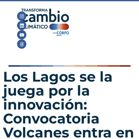
Los Lagos se la
juega por la
innovación:
Convocatoria
Volcanes entra en