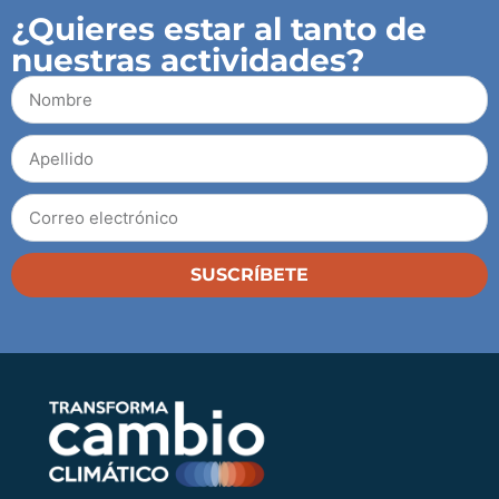
¿Quieres estar al tanto de
nuestras actividades?
SUSCRÍBETE