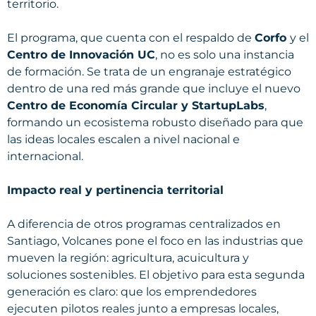
territorio.
El programa, que cuenta con el respaldo de
Corfo
y el
Centro de Innovación UC
, no es solo una instancia
de formación. Se trata de un engranaje estratégico
dentro de una red más grande que incluye el nuevo
Centro de Economía Circular y StartupLabs
,
formando un ecosistema robusto diseñado para que
las ideas locales escalen a nivel nacional e
internacional.
Impacto real y pertinencia territorial
A diferencia de otros programas centralizados en
Santiago, Volcanes pone el foco en las industrias que
mueven la región: agricultura, acuicultura y
soluciones sostenibles. El objetivo para esta segunda
generación es claro: que los emprendedores
ejecuten pilotos reales junto a empresas locales,