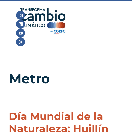
Metro
Día Mundial de la
Naturaleza: Huillín