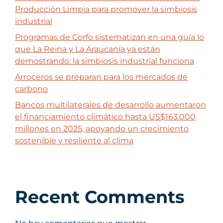
Producción Limpia para promover la simbiosis
industrial
Programas de Corfo sistematizan en una guía lo
que La Reina y La Araucanía ya están
demostrando: la simbiosis industrial funciona
Arroceros se preparan para los mercados de
carbono
Bancos multilaterales de desarrollo aumentaron
el financiamiento climático hasta US$163.000
millones en 2025, apoyando un crecimiento
sostenible y resiliente al clima
Recent Comments