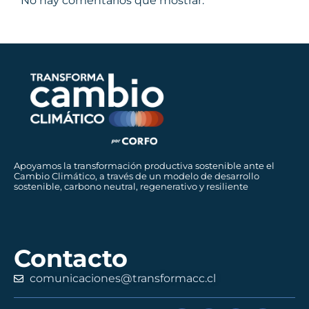
No hay comentarios que mostrar.
Apoyamos la transformación productiva sostenible ante el
Cambio Climático, a través de un modelo de desarrollo
sostenible, carbono neutral, regenerativo y resiliente
Contacto
comunicaciones@transformacc.cl