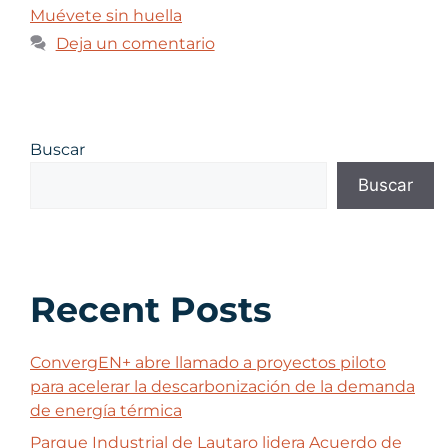
Muévete sin huella
Deja un comentario
Buscar
Buscar
Recent Posts
ConvergEN+ abre llamado a proyectos piloto
para acelerar la descarbonización de la demanda
de energía térmica
Parque Industrial de Lautaro lidera Acuerdo de