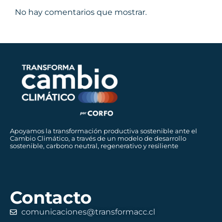
No hay comentarios que mostrar.
Apoyamos la transformación productiva sostenible ante el
Cambio Climático, a través de un modelo de desarrollo
sostenible, carbono neutral, regenerativo y resiliente
Contacto
comunicaciones@transformacc.cl