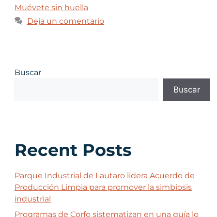
Muévete sin huella
Deja un comentario
Buscar
Buscar
Recent Posts
Parque Industrial de Lautaro lidera Acuerdo de
Producción Limpia para promover la simbiosis
industrial
Programas de Corfo sistematizan en una guía lo