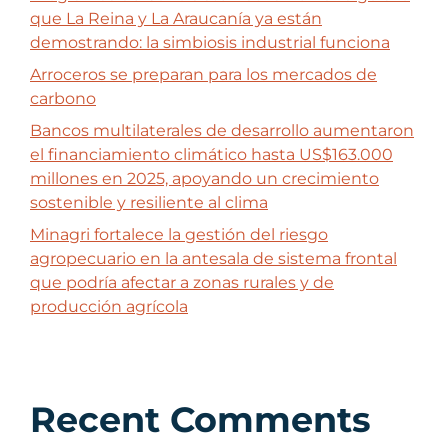
que La Reina y La Araucanía ya están
demostrando: la simbiosis industrial funciona
Arroceros se preparan para los mercados de
carbono
Bancos multilaterales de desarrollo aumentaron
el financiamiento climático hasta US$163.000
millones en 2025, apoyando un crecimiento
sostenible y resiliente al clima
Minagri fortalece la gestión del riesgo
agropecuario en la antesala de sistema frontal
que podría afectar a zonas rurales y de
producción agrícola
Recent Comments