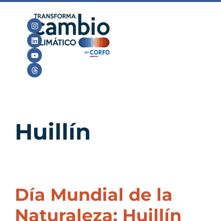
Huillín
Día Mundial de la
Naturaleza: Huillín