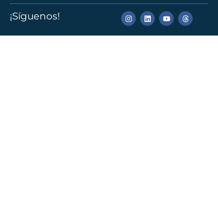
¡Síguenos!